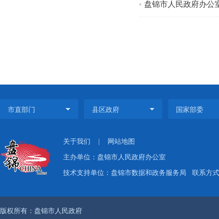
盘锦市人民政府办公
关于我们
|
网站地图
主办单位：盘锦市人民政府办公室
技术支持单位：盘锦市数据和政务服务局
联系方式：
版权所有：盘锦市人民政府