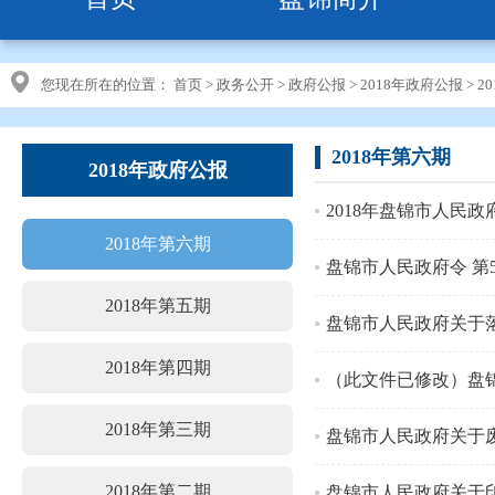
您现在所在的位置：
首页
>
政务公开
>
政府公报
>
2018年政府公报
>
2
2018年第六期
2018年政府公报
2018年盘锦市人民政
2018年第六期
盘锦市人民政府令 第
2018年第五期
盘锦市人民政府关于落
2018年第四期
（此文件已修改）盘
2018年第三期
盘锦市人民政府关于
2018年第二期
盘锦市人民政府关于