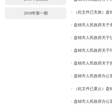
（此文件已失效）盘
2018年第一期
盘锦市人民政府关于
盘锦市人民政府关于
盘锦市人民政府关于印
盘锦市人民政府关于
盘锦市人民政府办公
（此文件已废止）盘
盘锦市人民政府办公