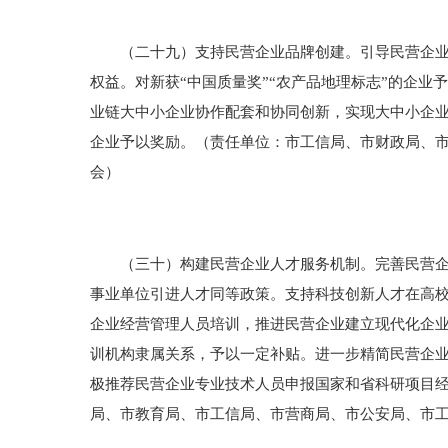
（二十九）支持民营企业品牌创建。引导民营企业树
权益。对新获“中国质量奖”“农产品地理标志”的企
业链大中小企业协作配套和协同创新，实现大中小企业融
企业予以奖励。（责任单位：市工信局、市财政局、
会）
（三十）构建民营企业人才服务机制。完善民营企业
事业单位引进人才同等政策。支持科技创新人才在高校
企业经营管理人员培训，推进民营企业建立现代化企
训机构隶属关系，予以一定补贴。进一步精简民营企
极推荐民营企业专业技术人员申报国家和省科研项目
局、市教育局、市工信局、市营商局、市公安局、市