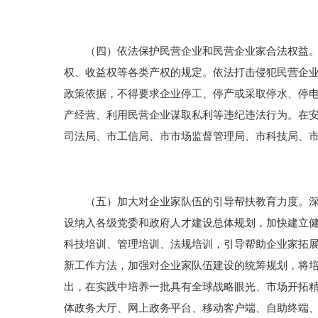
（四）依法保护民营企业和民营企业家合法权益。加
权、收益权等各类产权的规定。依法打击侵犯民营企
政策依据，不得要求企业停工、停产或采取停水、停
产经营、利用民营企业谋取私利等违纪违法行为。在安
司法局、市工信局、市市场监督管理局、市科技局、
（五）加大对企业家队伍的引导帮扶教育力度。深入
设纳入各级党委和政府人才建设总体规划，加快建立
科技培训、管理培训、法规培训，引导帮助企业家拓
新工作方法，加强对企业家队伍建设的统筹规划，将
出，在实践中培养一批具有全球战略眼光、市场开拓
体政务大厅、网上政务平台、移动客户端、自助终端