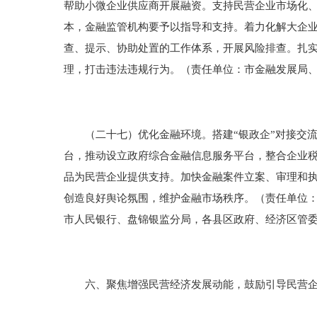
帮助小微企业供应商开展融资。支持民营企业市场化
本，金融监管机构要予以指导和支持。着力化解大企
查、提示、协助处置的工作体系，开展风险排查。扎实
理，打击违法违规行为。（责任单位：市金融发展局
（二十七）优化金融环境。搭建“银政企”对接交流
台，推动设立政府综合金融信息服务平台，整合企业
品为民营企业提供支持。加快金融案件立案、审理和
创造良好舆论氛围，维护金融市场秩序。（责任单位
市人民银行、盘锦银监分局，各县区政府、经济区管
六、聚焦增强民营经济发展动能，鼓励引导民营企