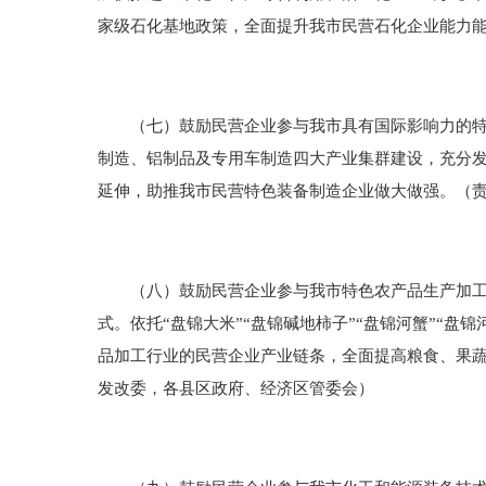
家级石化基地政策，全面提升我市民营石化企业能力
（七）鼓励民营企业参与我市具有国际影响力的特色
制造、铝制品及专用车制造四大产业集群建设，充分
延伸，助推我市民营特色装备制造企业做大做强。（
（八）鼓励民营企业参与我市特色农产品生产加工基
式。依托“盘锦大米”“盘锦碱地柿子”“盘锦河蟹”“
品加工行业的民营企业产业链条，全面提高粮食、果
发改委，各县区政府、经济区管委会）