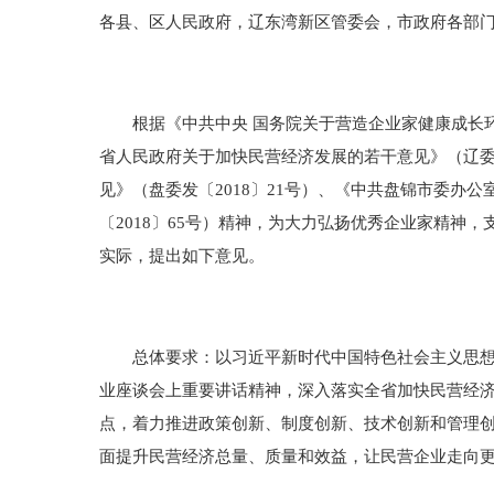
各县、区人民政府，辽东湾新区管委会，市政府各部
根据《中共中央 国务院关于营造企业家健康成长环境
省人民政府关于加快民营经济发展的若干意见》（辽委发
见》（盘委发〔2018〕21号）、《中共盘锦市委办
〔2018〕65号）精神，为大力弘扬优秀企业家精神
实际，提出如下意见。
总体要求：以习近平新时代中国特色社会主义思想为
业座谈会上重要讲话精神，深入落实全省加快民营经
点，着力推进政策创新、制度创新、技术创新和管理
面提升民营经济总量、质量和效益，让民营企业走向