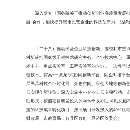
深入落实《国务院关于推动创新创业高质量发展打造“
融”合作，加快提升我市民营企业的科技创新力、品牌
（二十八）推动民营企业科技创新。围绕我市重点产
对新获批国家级工程技术研究中心、企业技术中心、重
术中心、重点实验室、工程实验室的企业，一次性予以
键技术。探索“一条龙”式协同创新平台、院企对接平
展民营科技企业孵化器、众创空间、星创天地等创新
云实现创新转型，深入实施中小企业上云专项行动。
助形式，按照项目研发投入的40%予以补助,补助总
施的科技成果转化项目，按照项目研发投入的40%且最
财政局、市教育局，各县区政府、经济区管委会）