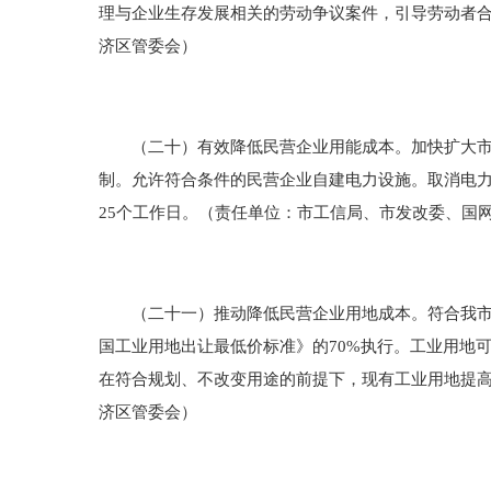
理与企业生存发展相关的劳动争议案件，引导劳动者
济区管委会）
（二十）有效降低民营企业用能成本。加快扩大市场
制。允许符合条件的民营企业自建电力设施。取消电力
25个工作日。（责任单位：市工信局、市发改委、国
（二十一）推动降低民营企业用地成本。符合我市产
国工业用地出让最低价标准》的70%执行。工业用地
在符合规划、不改变用途的前提下，现有工业用地提
济区管委会）