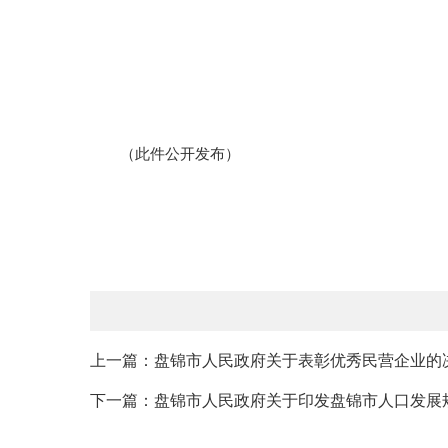
（此件公开发布）
上一篇：盘锦市人民政府关于表彰优秀民营企业的
下一篇：盘锦市人民政府关于印发盘锦市人口发展规划