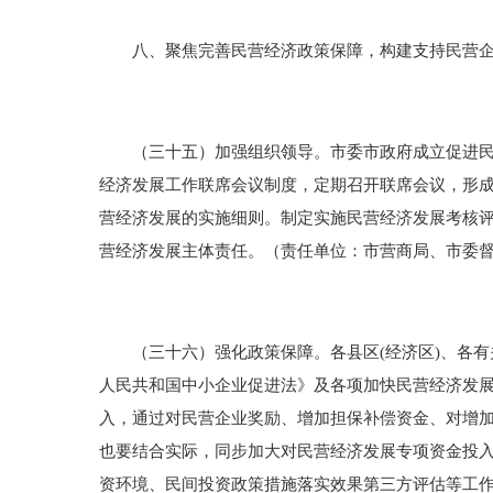
八、聚焦完善民营经济政策保障，构建支持民营企
（三十五）加强组织领导。市委市政府成立促进民营
经济发展工作联席会议制度，定期召开联席会议，形成
营经济发展的实施细则。制定实施民营经济发展考核
营经济发展主体责任。（责任单位：市营商局、市委
（三十六）强化政策保障。各县区(经济区)、各有
人民共和国中小企业促进法》及各项加快民营经济发
入，通过对民营企业奖励、增加担保补偿资金、对增加
也要结合实际，同步加大对民营经济发展专项资金投
资环境、民间投资政策措施落实效果第三方评估等工