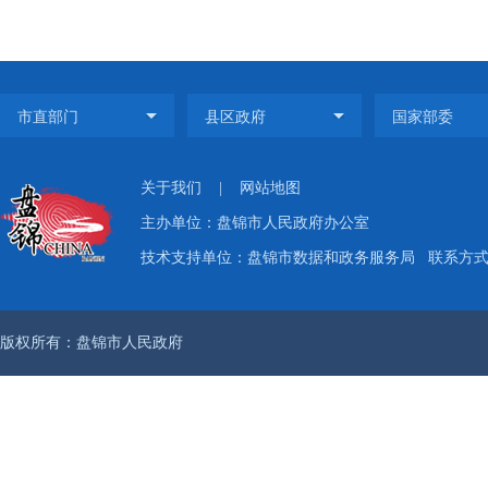
关于我们
|
网站地图
主办单位：盘锦市人民政府办公室
技术支持单位：盘锦市数据和政务服务局
联系方式：
版权所有：盘锦市人民政府