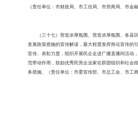
（责任单位：市财政局、市工信局、市营商局、市金
（三十七）营造浓厚氛围。营造浓厚氛围。各县区(
发展政策措施的宣传解读，最大程度发挥舆论宣传的
宣传、表彰力度，组织开展民企走进广播直播间活动，
范带动作用，鼓励优秀民营企业家在群团组织和社会
务措施。（责任单位：市委宣传部、市总工会、市工