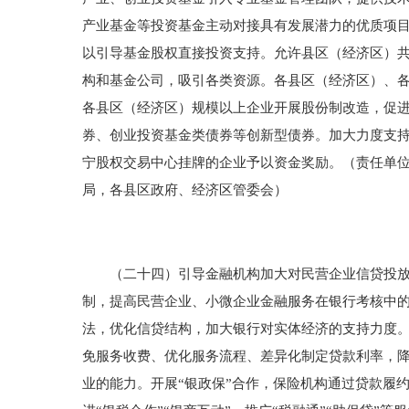
产业基金等投资基金主动对接具有发展潜力的优质项
以引导基金股权直接投资支持。允许县区（经济区）
构和基金公司，吸引各类资源。各县区（经济区）、
各县区（经济区）规模以上企业开展股份制改造，促
券、创业投资基金类债券等创新型债券。加大力度支
宁股权交易中心挂牌的企业予以资金奖励。（责任单
局，各县区政府、经济区管委会）
（二十四）引导金融机构加大对民营企业信贷投放力
制，提高民营企业、小微企业金融服务在银行考核中
法，优化信贷结构，加大银行对实体经济的支持力度
免服务收费、优化服务流程、差异化制定贷款利率，
业的能力。开展“银政保”合作，保险机构通过贷款履