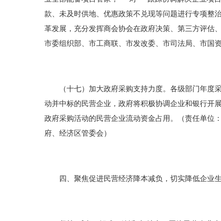
款、未及时供地、优惠政策不兑现等问题进行专项整
革发展，充分发挥商会协会在政府决策、第三方评估
市委组织部、市工商联、市发改委、市司法局、市国
（十七）加大政府采购支持力度。各级部门年度采购
动并中标的民营企业，政府将积极协调企业和银行开
政府采购活动的民营企业流动资金占用。（责任单位
府、经济区管委会）
四、聚焦促进民营经济降本减负，切实降低企业生