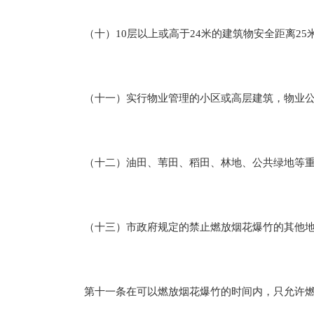
（十）10层以上或高于24米的建筑物安全距离25米
（十一）实行物业管理的小区或高层建筑，物业公
（十二）油田、苇田、稻田、林地、公共绿地等重
（十三）市政府规定的禁止燃放烟花爆竹的其他地
第十一条在可以燃放烟花爆竹的时间内，只允许燃放