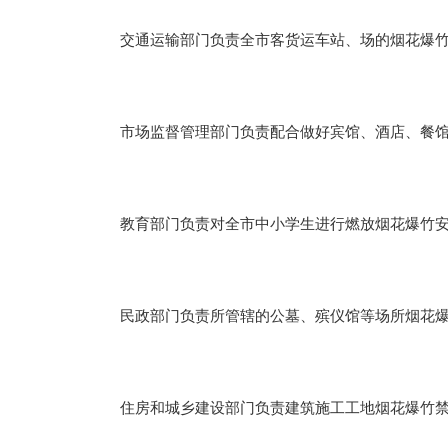
交通运输部门负责全市客货运车站、场的烟花爆竹运
市场监督管理部门负责配合做好宾馆、酒店、餐馆
教育部门负责对全市中小学生进行燃放烟花爆竹安全
民政部门负责所管辖的公墓、殡仪馆等场所烟花爆
住房和城乡建设部门负责建筑施工工地烟花爆竹禁放