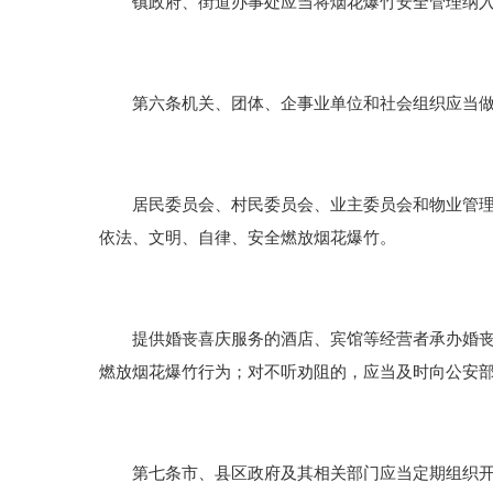
镇政府、街道办事处应当将烟花爆竹安全管理纳入基
第六条机关、团体、企事业单位和社会组织应当做
居民委员会、村民委员会、业主委员会和物业管理企
依法、文明、自律、安全燃放烟花爆竹。
提供婚丧喜庆服务的酒店、宾馆等经营者承办婚丧喜
燃放烟花爆竹行为；对不听劝阻的，应当及时向公安
第七条市、县区政府及其相关部门应当定期组织开展