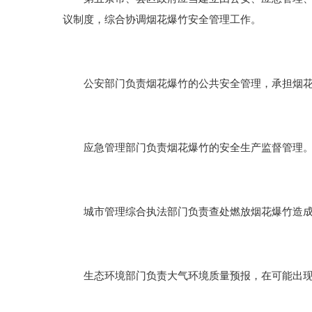
议制度，综合协调烟花爆竹安全管理工作。
公安部门负责烟花爆竹的公共安全管理，承担烟花
应急管理部门负责烟花爆竹的安全生产监督管理
城市管理综合执法部门负责查处燃放烟花爆竹造成
生态环境部门负责大气环境质量预报，在可能出现重