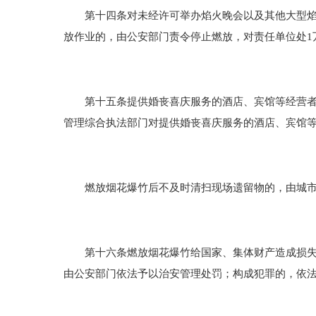
第十四条对未经许可举办焰火晚会以及其他大型焰火
放作业的，由公安部门责令停止燃放，对责任单位处1
第十五条提供婚丧喜庆服务的酒店、宾馆等经营者未
管理综合执法部门对提供婚丧喜庆服务的酒店、宾馆等经
燃放烟花爆竹后不及时清扫现场遗留物的，由城市
第十六条燃放烟花爆竹给国家、集体财产造成损失或
由公安部门依法予以治安管理处罚；构成犯罪的，依