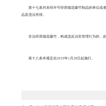
第十七条对未经许可经营烟花爆竹制品的单位或者个
品及违法所得。
非法经营烟花爆竹，构成违反治安管理行为的，由
第十八条本规定自2019年1月28日起施行。