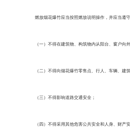
燃放烟花爆竹应当按照燃放说明操作，并应当遵守
（一）不得在建筑物、构筑物内从阳台、窗户向外
（二）不得向烟花爆竹零售点、行人、车辆、建筑
（三）不得影响道路交通安全；
（四）不得采用其他危害公共安全和人身、财产安