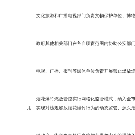
文化旅游和广播电视部门负责文物保护单位、博物
政府其他相关部门在各自职责范围内协助公安部门
电视、广播、报刊等媒体单位负责开展禁止燃放烟
烟花爆竹燃放管控实行网格化监管模式，纳入全市网
用，实现对违规燃放烟花爆竹行为的动态监管、源头