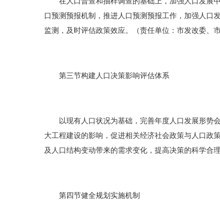
在人口普查和抽样调查的基础上，加强人口发展中长
口预测预报机制，推进人口预测预报工作，加强人口
监测，及时评估政策效应。（责任单位：市发改委、
第三节构建人口决策影响评估体系
以现有人口状况为基础，完善年度人口发展形势会商
大工程建设的影响，促进相关经济社会政策与人口政
及人口结构变动带来的需求变化，提高决策的科学合
第四节健全规划实施机制