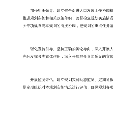
加强组织领导。建立健全促进人口发展工作协调机制
推进规划实施和相关政策落实，监督检查规划实施情
关专项规划与本规划的衔接协调，把规划的重点任务
强化宣传引导。坚持正确的舆论导向，深入开展人口
充分发挥各类媒体作用，深入开展群众喜闻乐见的宣
开展监测评估。建立规划实施动态监测、定期通报制
期定期组织对本规划实施情况进行评估，确保规划各