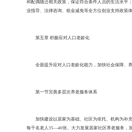
和配偶随迁相关政策，保证符合条件人员的生活水平
业指导、法律咨询、租金减免等全方位创业支持政策
第五章 积极应对人口老龄化
全面提升应对人口老龄化能力，加快社会保障、养
第一节完善多层次养老服务体系
加快建设以居家为基础、社区为依托、机构为补充、
每千名老人35—40张。大力发展居家社区养老服务，