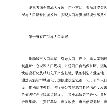
统筹考虑全市城乡发展、产业布局、资源环境等因素
展与人口增长协调发展，实现人口与资源环境永续共
第一节有序引导人口集聚
推动城市人口集聚。引导人口、产业、重大基础设施
制盘锦中心城区人口规模，对辽河口自然保护区、湿地
快建设石化及精细化工产业基地、装备制造产业基地
通过实施新型城镇化，加快建设全域都市化，引导人
设，推动优质教育、医疗等公共资源向县区倾斜，发
等省级特色乡镇试点建设，引导小城镇走特色化、集
合理集聚。（责任单位：市发改委、市自然资源局、