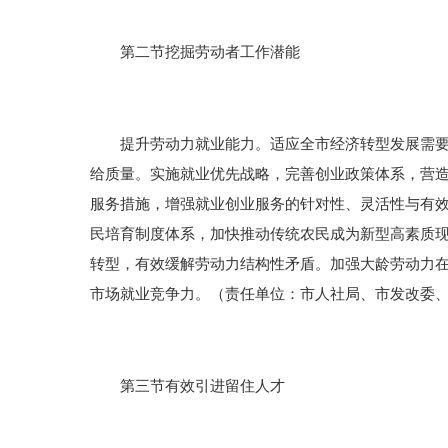
第二节挖掘劳动者工作潜能
提升劳动力就业能力。适应全市经济转型发展需要，
给质量。实施就业优先战略，完善创业政策体系，营
服务措施，增强就业创业服务的针对性、灵活性与有
民培育制度体系，加快推动传统农民成为新型高素质
转型，有效缓解劳动力结构性矛盾。加强大龄劳动力
市场就业竞争力。（责任单位：市人社局、市发改委
第三节有效引进留住人才