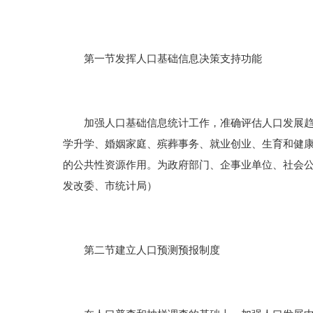
第一节发挥人口基础信息决策支持功能
加强人口基础信息统计工作，准确评估人口发展趋势
学升学、婚姻家庭、殡葬事务、就业创业、生育和健
的公共性资源作用。为政府部门、企事业单位、社会
发改委、市统计局）
第二节建立人口预测预报制度