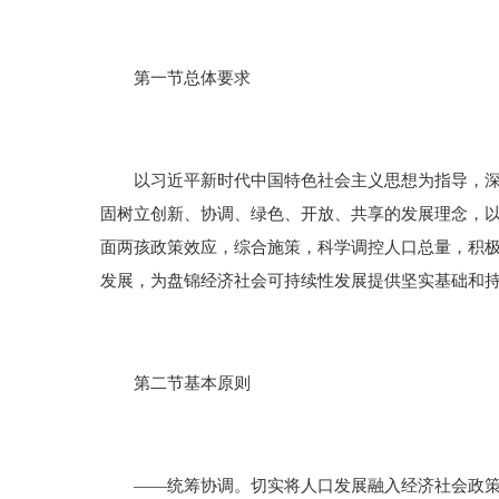
第一节总体要求
以习近平新时代中国特色社会主义思想为指导，深入
固树立创新、协调、绿色、开放、共享的发展理念，
面两孩政策效应，综合施策，科学调控人口总量，积
发展，为盘锦经济社会可持续性发展提供坚实基础和
第二节基本原则
——统筹协调。切实将人口发展融入经济社会政策，