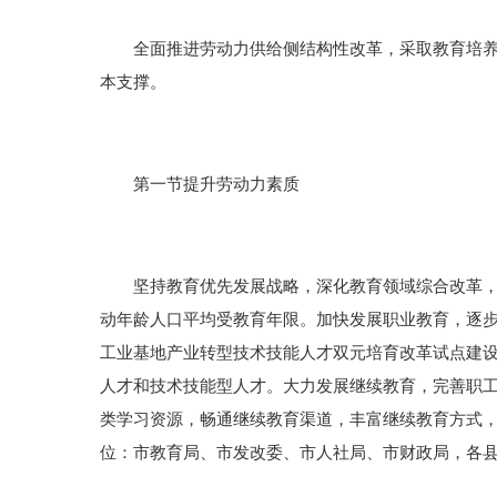
全面推进劳动力供给侧结构性改革，采取教育培养、
本支撑。
第一节提升劳动力素质
坚持教育优先发展战略，深化教育领域综合改革，全
动年龄人口平均受教育年限。加快发展职业教育，逐
工业基地产业转型技术技能人才双元培育改革试点建设
人才和技术技能型人才。大力发展继续教育，完善职
类学习资源，畅通继续教育渠道，丰富继续教育方式
位：市教育局、市发改委、市人社局、市财政局，各