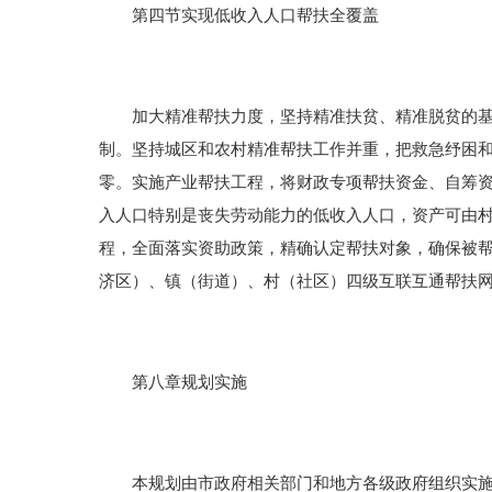
第四节实现低收入人口帮扶全覆盖
加大精准帮扶力度，坚持精准扶贫、精准脱贫的基本
制。坚持城区和农村精准帮扶工作并重，把救急纾困
零。实施产业帮扶工程，将财政专项帮扶资金、自筹
入人口特别是丧失劳动能力的低收入人口，资产可由
程，全面落实资助政策，精确认定帮扶对象，确保被
济区）、镇（街道）、村（社区）四级互联互通帮扶
第八章规划实施
本规划由市政府相关部门和地方各级政府组织实施