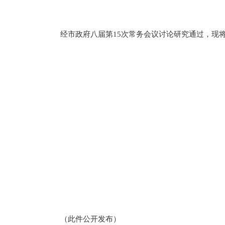
经市政府八届第15次常务会议讨论研究通过，现将《
（此件公开发布）