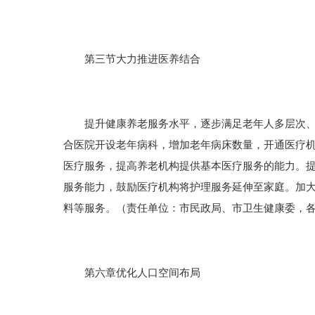
第三节大力推进医养结合
提升健康养老服务水平，逐步满足老年人多层次、多
合医院开设老年病科，增加老年病床数量，开通医疗
医疗服务，提高养老机构提供基本医疗服务的能力。
服务能力，鼓励医疗机构将护理服务延伸至家庭。加
料等服务。（责任单位：市民政局、市卫生健康委，
第六章优化人口空间布局