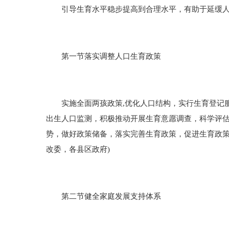
引导生育水平稳步提高到合理水平，有助于延缓人
第一节落实调整人口生育政策
实施全面两孩政策,优化人口结构，实行生育登记服
出生人口监测，积极推动开展生育意愿调查，科学评
势，做好政策储备，落实完善生育政策，促进生育政策
改委，各县区政府)
第二节健全家庭发展支持体系