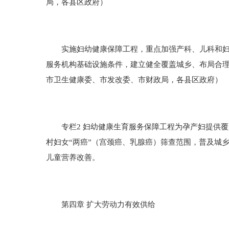
局，各县区政府）
实施妇幼健康保障工程，重点加强产科、儿科和妇幼
服务机构基础设施条件，建立健全覆盖城乡、布局合
市卫生健康委、市发改委、市财政局，各县区政府）
专栏2 妇幼健康生育服务保障工程为孕产妇提供覆
村妇女“两癌”（宫颈癌、乳腺癌）筛查范围，普及城
儿童营养改善。
第四章 扩大劳动力有效供给