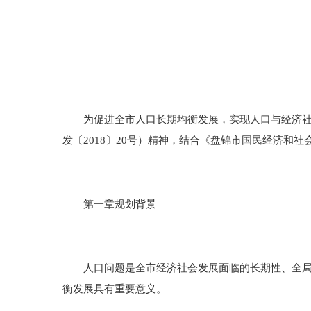
为促进全市人口长期均衡发展，实现人口与经济社会发
发〔2018〕20号）精神，结合《盘锦市国民经济和
第一章规划背景
人口问题是全市经济社会发展面临的长期性、全局性
衡发展具有重要意义。