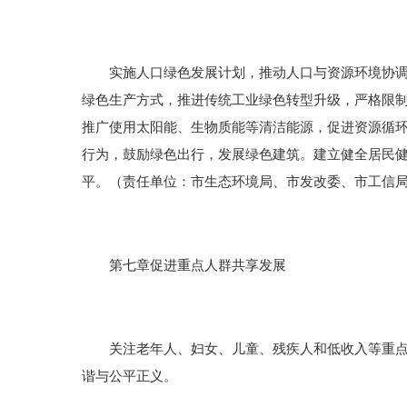
实施人口绿色发展计划，推动人口与资源环境协调发
绿色生产方式，推进传统工业绿色转型升级，严格限
推广使用太阳能、生物质能等清洁能源，促进资源循
行为，鼓励绿色出行，发展绿色建筑。建立健全居民
平。（责任单位：市生态环境局、市发改委、市工信
第七章促进重点人群共享发展
关注老年人、妇女、儿童、残疾人和低收入等重点人
谐与公平正义。