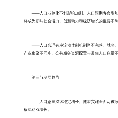
——人口老龄化不利影响加剧。人口预期寿命增加，
将成为影响社会活力、创新动力和经济增长的重要不
——人口合理有序流动体制机制尚不完善。城乡、区
产业集聚不同步、公共服务资源配置与常住人口数量
第三节发展趋势
——人口总量持续稳定增长。随着实施全面两孩政策
移流动双增长。