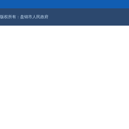
版权所有：盘锦市人民政府