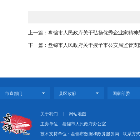
上一篇：盘锦市人民政府关于弘扬优秀企业家精神鼓
下一篇：盘锦市人民政府关于授予市公安局监管支队
关于我们
|
网站地图
主办单位：盘锦市人民政府办公室
技术支持单位：盘锦市数据和政务服务局
联系方式：