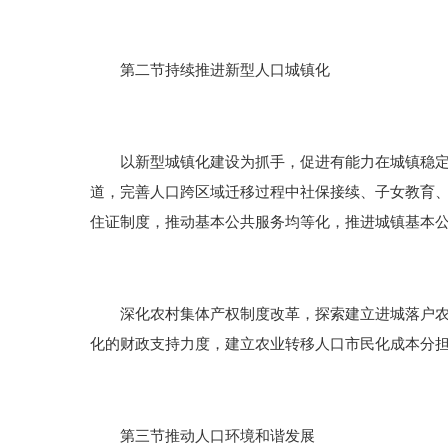
第二节持续推进新型人口城镇化
以新型城镇化建设为抓手，促进有能力在城镇稳定就
道，完善人口跨区域迁移过程中社保接续、子女教育
住证制度，推动基本公共服务均等化，推进城镇基本
深化农村集体产权制度改革，探索建立进城落户农民
化的财政支持力度，建立农业转移人口市民化成本分
第三节推动人口环境和谐发展