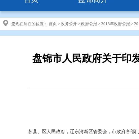
您现在所在的位置：
首页
>
政务公开
>
政府公报
>
2018年政府公报
>
2
盘锦市人民政府关于印发盘
各县、区人民政府，辽东湾新区管委会，市政府各部