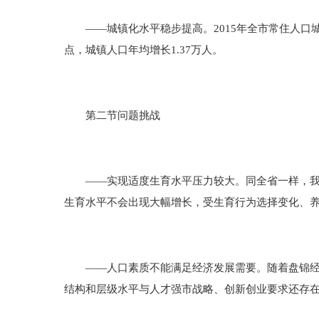
——城镇化水平稳步提高。2015年全市常住人口城镇化
点，城镇人口年均增长1.37万人。
第二节问题挑战
——实现适度生育水平压力较大。同全省一样，我市
生育水平不会出现大幅增长，受生育行为选择变化、
——人口素质不能满足经济发展需要。随着盘锦经济
结构和层级水平与人才强市战略、创新创业要求还存在