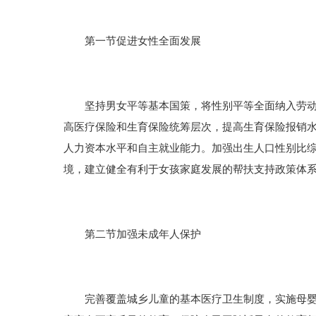
第一节促进女性全面发展
坚持男女平等基本国策，将性别平等全面纳入劳动就
高医疗保险和生育保险统筹层次，提高生育保险报销
人力资本水平和自主就业能力。加强出生人口性别比
境，建立健全有利于女孩家庭发展的帮扶支持政策体
第二节加强未成年人保护
完善覆盖城乡儿童的基本医疗卫生制度，实施母婴安