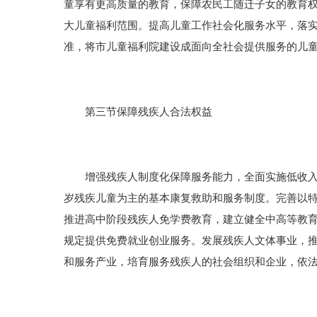
童享有更高质量的教育，保障农民工随迁子女的教育
大儿童福利范围。提高儿童工作社会化服务水平，落
准，将市儿童福利院建设成面向全社会提供服务的儿
第三节保障残疾人合法权益
增强残疾人制度化保障服务能力，全面实施低收入残
岁残疾儿童为主的基本康复救助和服务制度。完善以
推进高中阶段残疾人免学费教育，建立健全中高等教
规定提供免费就业创业服务。发展残疾人文体事业，
和服务产业，培育服务残疾人的社会组织和企业，依