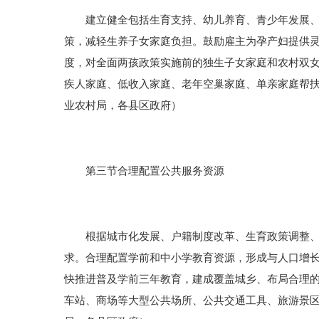
建立健全包括生育支持、幼儿养育、青少年发展、老
策，减轻生养子女家庭负担。鼓励雇主为孕产妇提供
度，对全面两孩政策实施前的独生子女家庭和农村双
疾人家庭、低收入家庭、老年空巢家庭、单亲家庭帮
业农村局，各县区政府）
第三节合理配置公共服务资源
根据城市化发展、户籍制度改革、生育政策调整、常
求。合理配置学前和中小学教育资源，形成与人口增
快推进普及学前三年教育，建成覆盖城乡、布局合理的
车站、商场等大型公共场所、公共交通工具、旅游景