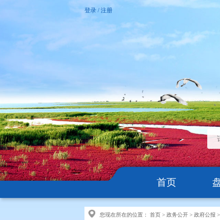
登录
/
注册
首页