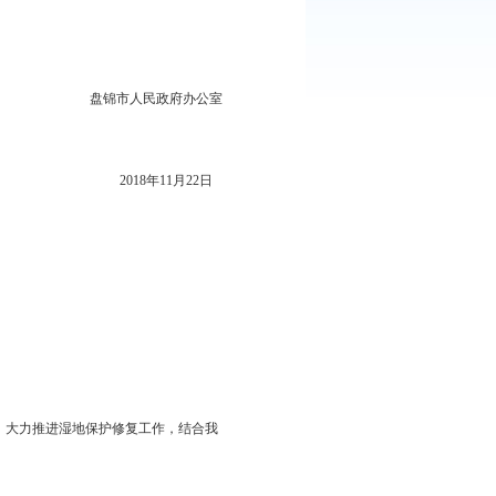
盘锦市人民政府办公室
2018年11月22日