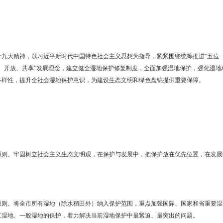
盘锦市湿地保护修复工作
民政府办公厅关于印发辽宁省湿地保护修复实施方案的通知》（辽政办发
贯彻党的十九大精神，以习近平新时代中国特色社会主义思想为指导，
新、协调、绿色、开放、共享”发展理念，建立健全湿地保护修复制度，