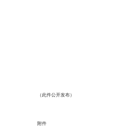
（此件公开发布）
附件