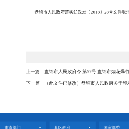
盘锦市人民政府落实辽政发〔2018〕28号文件取
上一篇：盘锦市人民政府令 第57号 盘锦市烟花爆
下一篇：（此文件已修改）盘锦市人民政府关于印发