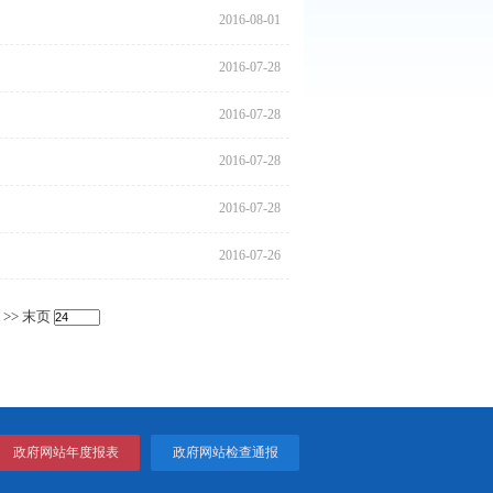
爱国卫生工作的实施意见
2016
2016
2016
2016
2016
通知
2016
爱国卫生工作的实施意见
2016
活动实施方案》的通知
2016