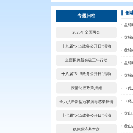
您现在所在的位置：
首页
>
专题专
专题归档
2025年全国两会
十九届“5·15政务公开日”活
全面振兴新突破三年行动
十八届“5·15政务公开日”活
疫情防控政策措施