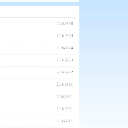
2016
2016
2016
2016
2016
卫生创建工作规划的通知
2016