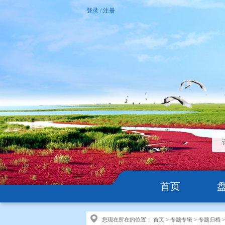
登录
/
注册
首页