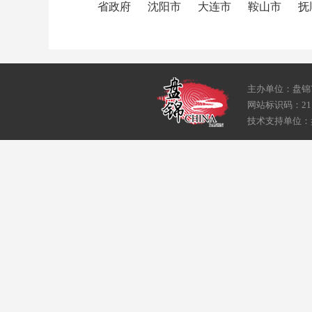
省政府
沈阳市
大连市
鞍山市
抚
主办单位：盘锦
网站标识码：211
技术支持单位：