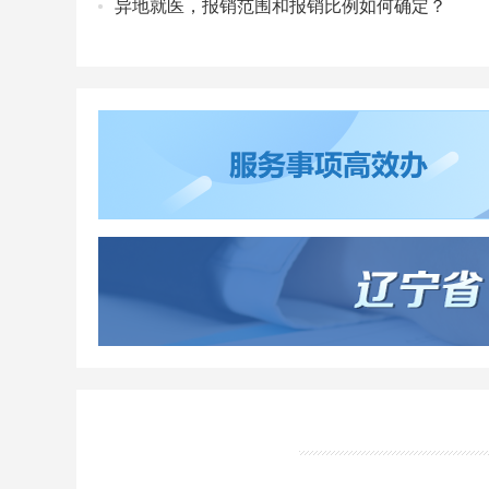
异地就医，报销范围和报销比例如何确定？