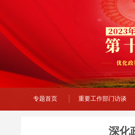
专题首页
重要工作部门访谈
深化