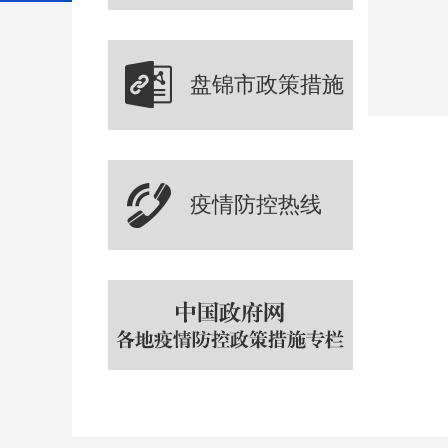
盘锦市政策措施
疫情防控热线