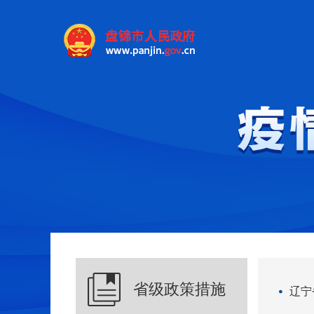
省级政策措施
辽宁