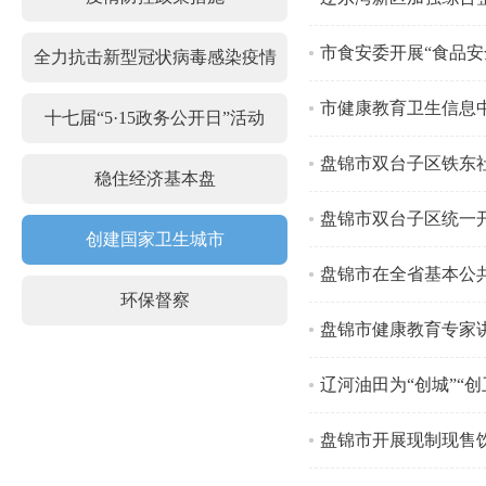
市食安委开展“食品安
全力抗击新型冠状病毒感染疫情
市健康教育卫生信息
十七届“5·15政务公开日”活动
盘锦市双台子区铁东
稳住经济基本盘
盘锦市双台子区统一
创建国家卫生城市
盘锦市在全省基本公
环保督察
盘锦市健康教育专家
辽河油田为“创城”“创
盘锦市开展现制现售