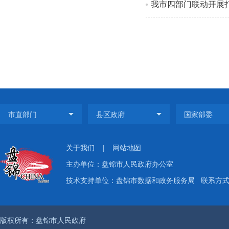
我市四部门联动开展
关于我们
|
网站地图
主办单位：盘锦市人民政府办公室
技术支持单位：盘锦市数据和政务服务局
联系方式：
版权所有：盘锦市人民政府