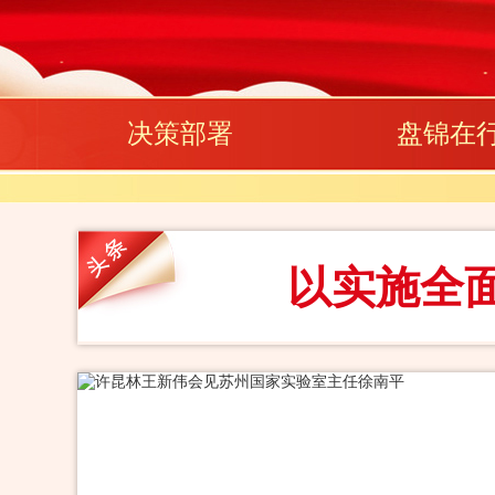
决策部署
盘锦在
以实施全面