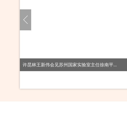
许昆林在本溪调研