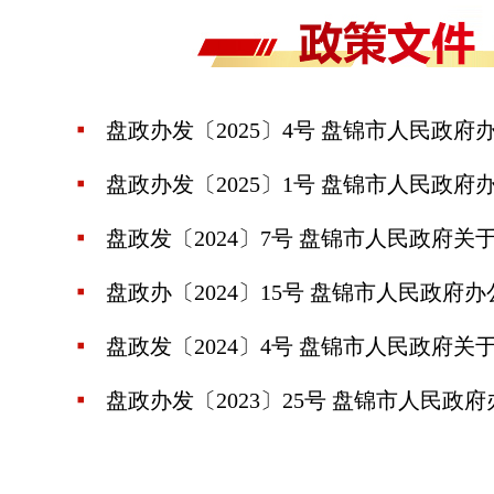
盘政办发〔2025〕4号 盘锦市人民政府办
盘政办发〔2025〕1号 盘锦市人民政府办
盘政发〔2024〕7号 盘锦市人民政府关于
盘政办〔2024〕15号 盘锦市人民政府办
盘政发〔2024〕4号 盘锦市人民政府关于
盘政办发〔2023〕25号 盘锦市人民政府