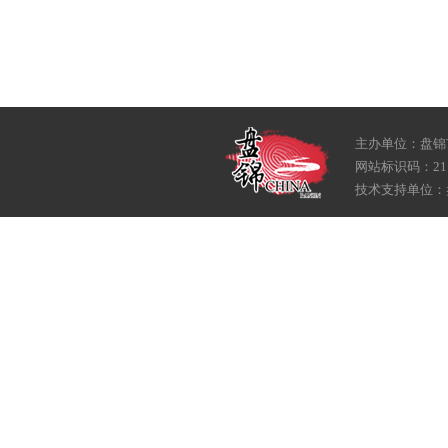
主办单位：盘锦
网站标识码：211
技术支持单位：