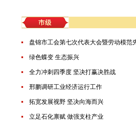
盘锦市工会第七次代表大会暨劳动模范先进
绿色蝶变 生态振兴
全力冲刺四季度 坚决打赢决胜战
邢鹏调研工业经济运行工作
拓宽发展视野 坚决向海而兴
立足石化禀赋 做强支柱产业