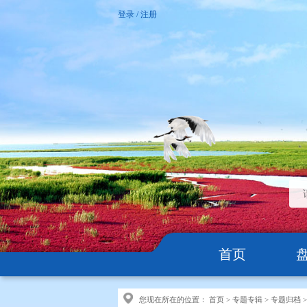
登录
/
注册
首页