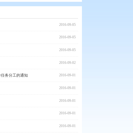
2016
工作推进会
2016
2016
2016
创建国家卫生城市主要工作任务分工的通知
2016
2016