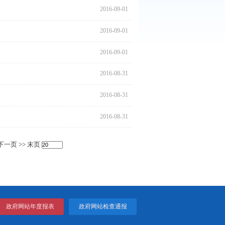
2016
2016
2016
2016
情况通报
2016
2016
2016
2016