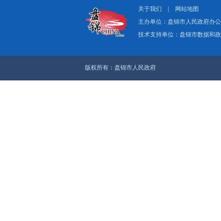
关于我们
|
网
主办单位：盘
技术支持单位：
版权所有：盘锦市人民政府