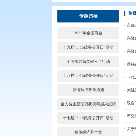
您现在所在的位置：
首页
>
专题专
专题归档
2025年全国两会
十九届“5·15政务公开日”活
全面振兴新突破三年行动
十八届“5·15政务公开日”活
疫情防控政策措施