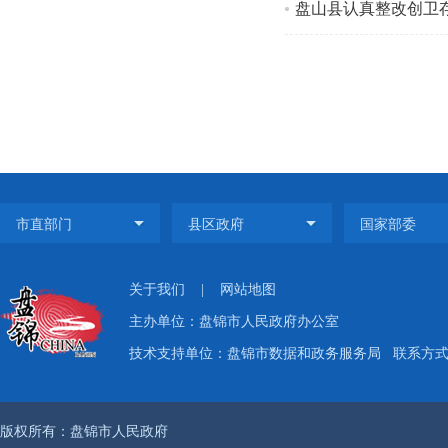
盘山县认真整改创卫
关于我们
|
网站地图
主办单位：盘锦市人民政府办公室
技术支持单位：盘锦市数据和政务服务局
联系方式：
版权所有：盘锦市人民政府