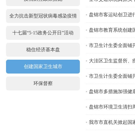
盘锦市客运站创卫进
全力抗击新型冠状病毒感染疫情
盘锦市教育系统创建
十七届“5·15政务公开日”活动
市卫生计生委全面铺
稳住经济基本盘
大洼区卫生监督所、
创建国家卫生城市
市卫生计生委全面铺
环保督察
盘锦市多措施加强健
盘锦市环境卫生清扫
我市市直机关掀起国