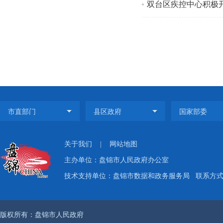
双台区疾控中心积极
关于我们
|
网站地图
主办单位：盘锦市人民政府办公室
技术支持单位：盘锦市数据和政务服务局
联系方式：
版权所有：盘锦市人民政府