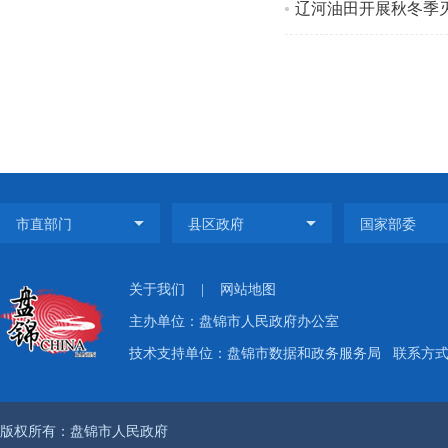
辽河油田开展秋冬季
关于我们
|
网站地图
主办单位：盘锦市人民政府办公室
技术支持单位：盘锦市数据和政务服务局
联系方式：
版权所有：盘锦市人民政府