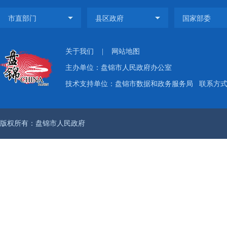
关于我们
|
网站地图
主办单位：盘锦市人民政府办公室
技术支持单位：盘锦市数据和政务服务局
联系方式：
版权所有：盘锦市人民政府