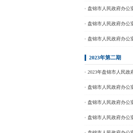
盘锦市人民政府办公
盘锦市人民政府办公
盘锦市人民政府办公
2023年第二期
2023年盘锦市人民政
盘锦市人民政府办公
盘锦市人民政府办公室
盘锦市人民政府办公
盘锦市人民政府办公