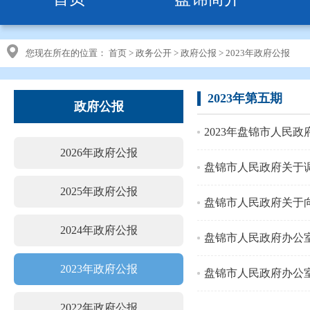
您现在所在的位置：
首页
>
政务公开
>
政府公报
>
2023年政府公报
2023年第五期
政府公报
2023年盘锦市人民政
2026年政府公报
盘锦市人民政府关于
2025年政府公报
盘锦市人民政府关于
2024年政府公报
盘锦市人民政府办公
2023年政府公报
2022年政府公报