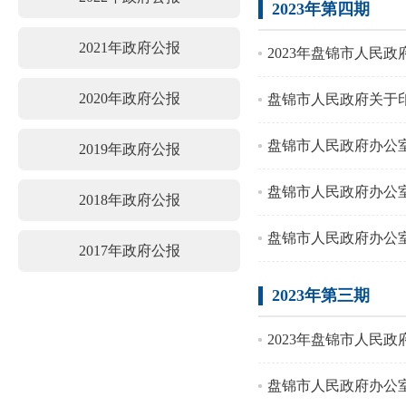
2023年第四期
2021年政府公报
2023年盘锦市人民政
2020年政府公报
盘锦市人民政府关于
盘锦市人民政府办公室
2019年政府公报
盘锦市人民政府办公室
2018年政府公报
盘锦市人民政府办公
2017年政府公报
2023年第三期
2023年盘锦市人民政
盘锦市人民政府办公