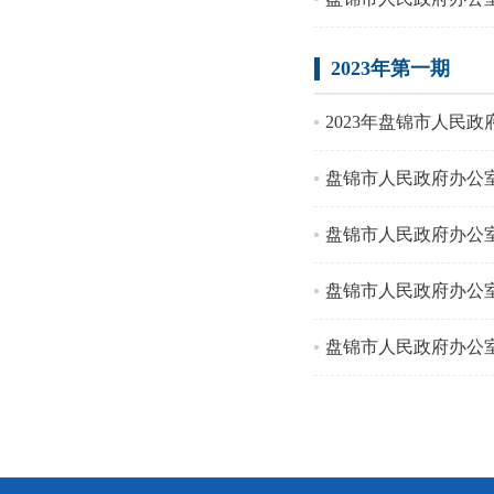
2023年第一期
2023年盘锦市人民政
盘锦市人民政府办公
盘锦市人民政府办公
盘锦市人民政府办公
盘锦市人民政府办公