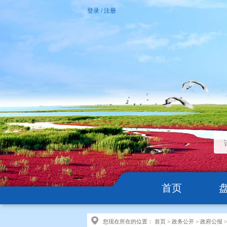
登录
/
注册
首页