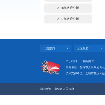
2021年政府公报
2020年政府公报
2019年政府公报
2018年政府公报
2017年政府公报