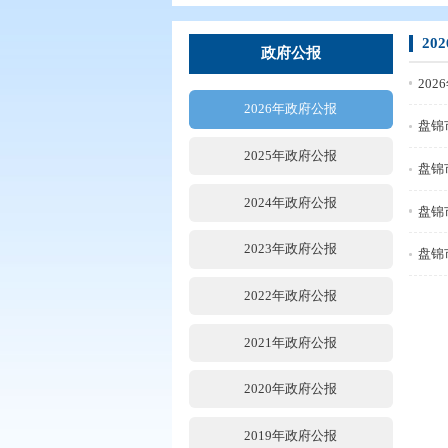
您现在所在的位置：
首页
>
政务公
政府公报
2026年政府公报
2025年政府公报
2024年政府公报
2023年政府公报
2022年政府公报