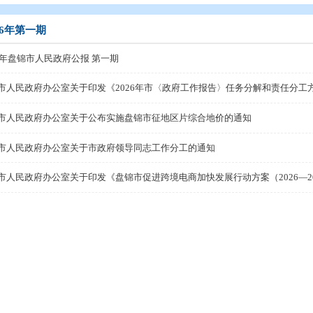
开
>
政府公报
>
2026年政府公报
2026年第一期
2026年盘锦市人民政府公报 第一期
盘锦市人民政府办公室关于公布实施盘锦市征地区片综合
盘锦市人民政府办公室关于市政府领导同志工作分工的通
盘锦市人民政府办公室关于印发《盘锦市促进跨境电商加快发