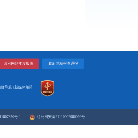
政府网站年度报表
政府网站检