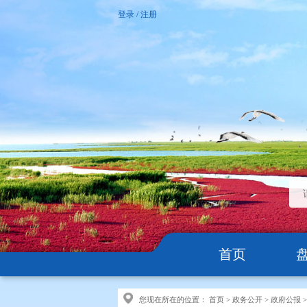
登录
/
注册
首页