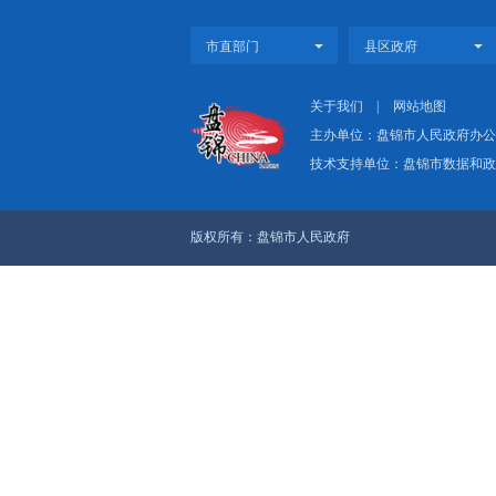
上一篇：2023年盘锦
下一篇：盘锦市人民政
关于我们
|
网
主办单位：盘
技术支持单位：