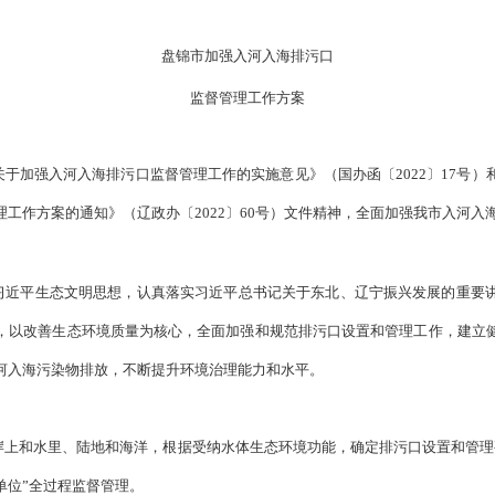
入河入海排污口监督管理工作方案》已经市政府同意，现印发给你
布）
盘锦市加强入河入海排污
监督管理工作方案
国务院办公厅关于加强入河入海排污口监督管理工作的实施意见》
污口监督管理工作方案的通知》（辽政办〔2022〕60号）文件