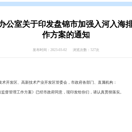
开
>
政府公报
>
2023年政府公报
>
2023年第一期
民政府办公室关于印发盘锦市加
作方案的通
发布时间：2023-03-02
浏览次数
辽滨沿海经济技术开发区、高新技术产业开发区管委会，市政府各