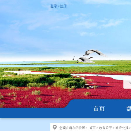
登录
/
注册
首页