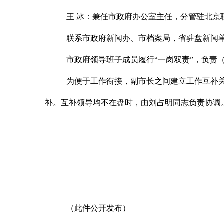
王
冰
：
兼任市政府办公室主任，分管驻北京
联系市政府新闻办、市档案局，省驻盘新闻
市政府领导班子成员履行
“一岗双责”，负责
为便于工作衔接，副市长之间建立工作互补
补。互补领导均不在盘时，由刘占明同志负责协调
（此件公开发布）