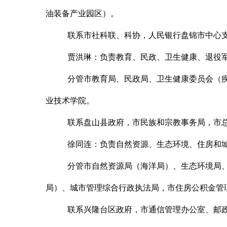
油装备产业园区）。
联系市社科联、科协，人民银行盘锦市中心
贾洪琳
：
负责教育、民政、卫生健康、退役
分管市教育局、民政局、卫生健康委员会（
业技术学院。
联系盘山县政府，市民族和宗教事务局，市
徐同连
：
负责自然资源、生态环境、住房和
分管市自然资源局（海洋局）、生态环境局
局）、城市管理综合行政执法局，市住房公积金管
联系兴隆台区政府，市通信管理办公室、邮