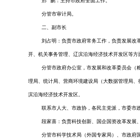
邢
鹏
：
主持市政府全面工作。
分管市审计局。
二、副市长
刘占明
：
负责市政府常务工作，负责发展改
开、机关事务管理、辽滨沿海经济技术开发区等方
分管市政府办公室，市发展和改革委员会（
理局、统计局、营商环境建设局（大数据管理局、
滨沿海经济技术开发区。
联系市人大、市政协，各民主党派，市委市
段家喜
：
负责科技创新、国企国资改革发展
分管市科学技术局（外国专家局）、市政府