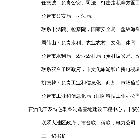
任振波
：
负责公安、司法、打击走私等方面
分管市公安局、司法局。
联系市法院、检察院，国家安全局、盘锦海
周伟山
：
负责水利、农业农村、文化、体育
分管市水利局、农业农村局（乡村振兴局、
联系双台子区政府，市文化旅游和广播电视
胡振乾
：
负责工业和信息化、商务、市场监
分管市工业和信息化局（国防科技工业办公
石油化工及特色装备制造基地建设工程中心，市贸
联系大洼区政府，市台联、侨联，电力公司
三、秘书长