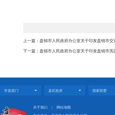
上一篇：盘锦市人民政府办公室关于印发盘锦市交通
下一篇：盘锦市人民政府办公室关于印发盘锦市巩固
关于我们
|
网站地图