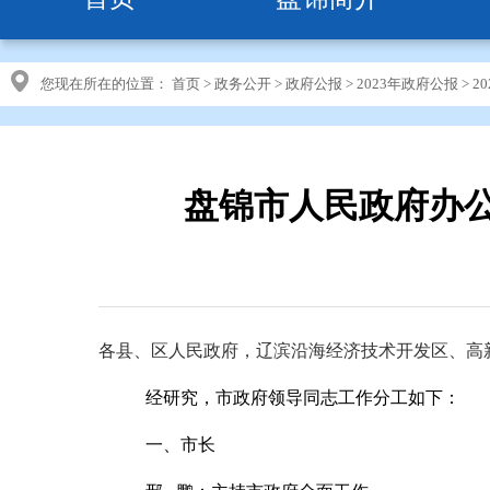
您现在所在的位置：
首页
>
政务公开
>
政府公报
>
2023年政府公报
>
2
盘锦市人民政府办
各县、区人民政府，辽滨沿海经济技术开发区、高
经研究，市政府领导同志工作分工如下：
一、市长