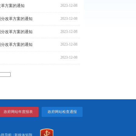
县区财政事权和支出责任划分改革方案的通知
2023
县区财政事权和支出责任划分改革方案的通知
2023
县区财政事权和支出责任划分改革方案的通知
2023
财政事权和支出责任划分改革方案的通知
2023
县区财政事权和支出责任划分改革方案的通知
2023
县区财政事权和支出责任划分改革方案的通知
2023
县区财政事权和支出责任划分改革方案的通知
2023
方案的通知
2023