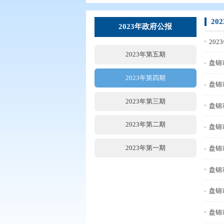
您现在所在的位置：
首页
>
政务公
2023年政府公报
2023年第五期
2023年第四期
2023年第三期
2023年第二期
2023年第一期