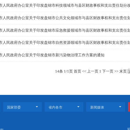
盘锦市人民政府办公室关于印发盘锦市交通运输领域市与
盘锦市人民政府办公室关于印发盘锦市生态环境领域市与
盘锦市人民政府办公室关于印发盘锦市医疗卫生领域市与
盘锦市人民政府办公室关于印发盘锦市科技领域市与县区
盘锦市人民政府办公室关于印发盘锦市公共文化领域市与
盘锦市人民政府办公室关于印发盘锦市应急救援领域市与
盘锦市人民政府办公室关于印发盘锦市自然资源领域市与
盘锦市人民政府办公室关于印发盘锦市新污染物治理工作