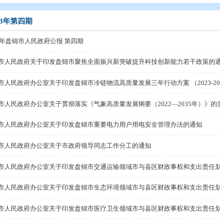
开
>
政府公报
>
2023年政府公报
>
2023年第四期
2023年第四期
2023年盘锦市人民政府公报 第四期
盘锦市人民政府关于印发盘锦市聚焦全面振兴新突破提升
盘锦市人民政府办公室关于印发盘锦市冷链物流高质量发展三年
盘锦市人民政府办公室关于贯彻落实《气象高质量发展纲要（
盘锦市人民政府办公室关于印发盘锦市重要电力用户用电
盘锦市人民政府办公室关于市政府领导同志工作分工的通