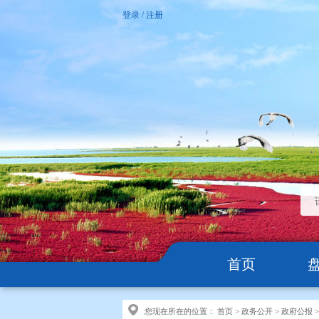
登录
/
注册
首页