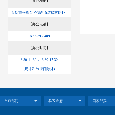
【办公地址】
盘锦市兴隆台区创新街道松林路1号
【办公电话】
0427-2939409
【办公时间】
8:30-11:30，13:30-17:30
(周末和节假日除外)