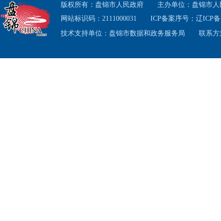
版权所有：盘锦市人民政府
主办单位：盘锦市人
网站标识码：2111000031
ICP备案序号：
辽ICP备1
技术支持单位：盘锦市数据和政务服务局
联系方式