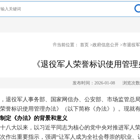
当前位置：
首页
>
政府信息公开
>
市退役军
《退役军人荣誉标识使用管理
发布时间：2026-01-08
浏览次数
，退役军人事务部、国家网信办、公安部、市场监管总
荣誉标识使用管理办法》（以下简称《办法》）。现就
制定《办法》的背景和意义
十八大以来，以习近平同志为核心的党中央对推进军人
次作出重要指示，强调“让军人成为全社会尊崇的职业、