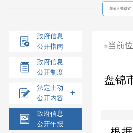
政府信息
当前
公开指南
政府信息
公开制度
盘锦
法定主动
公开内容
政府信息
公开年报
根