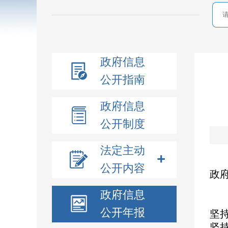
政府信息
公开指南
政府信息
公开制度
法定主动
根
公开内容
政府
一
政府信息
2
公开年报
坚
坚