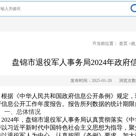
当前位置：
首页
>
政
盘锦市退役军人事务局2024年政
发布时间：2025-01-20
浏览次数
据《中华人民共和国政府信息公开条例》规定，
信息公开工作年度报告。报告所列数据的统计期限自20
、总体情况
024年，盘锦市退役军人事务局认真贯彻落实《中
持以习近平新时代中国特色社会主义思想为指导，聚
持以退役军人为中心，认真按照《条例》要求，加大