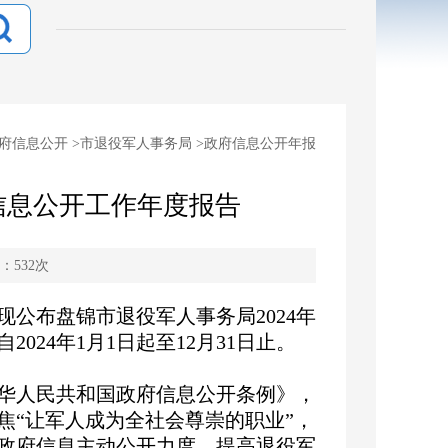
府信息公开
>
市退役军人事务局
>
政府信息公开年报
府信息公开工作年度报告
：
532
次
现公布盘锦市退役军人事务局
2024年
24年1月1日起至12月31日止。
华人民共和国政府信息公开条例》，
焦“让军人成为全社会尊崇的职业”，
政府信息主动公开力度，提高退役军