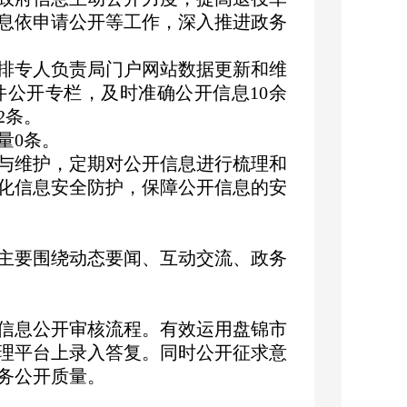
息依申请公开等工作，深入推进政务
排专人负责局门户网站数据更新和维
件公开专栏，及时准确公开信息
10余
2条。
量
0条。
与维护，定期对公开信息进行梳理和
化信息安全防护，保障公开信息的安
主要围绕动态要闻、互动交流、政务
信息公开审核流程。有效运用盘锦市
理平台上录入答复。同时公开征求意
务公开质量。