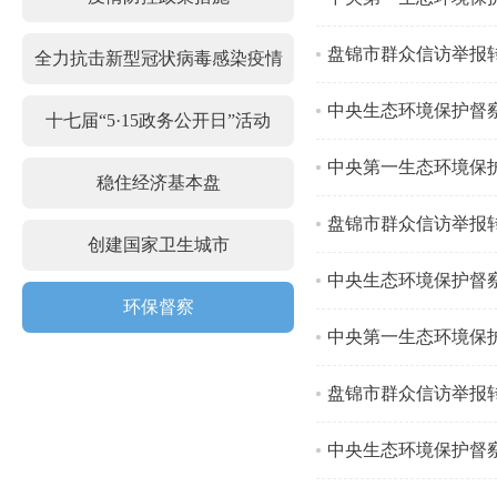
盘锦市群众信访举报
全力抗击新型冠状病毒感染疫情
中央生态环境保护督
十七届“5·15政务公开日”活动
中央第一生态环境保
稳住经济基本盘
盘锦市群众信访举报
创建国家卫生城市
中央生态环境保护督
环保督察
中央第一生态环境保
盘锦市群众信访举报
中央生态环境保护督