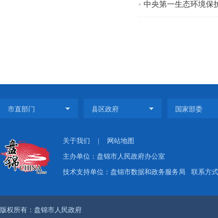
中央第一生态环境保
关于我们
|
网站地图
主办单位：盘锦市人民政府办公室
技术支持单位：盘锦市数据和政务服务局
联系方式：
版权所有：盘锦市人民政府