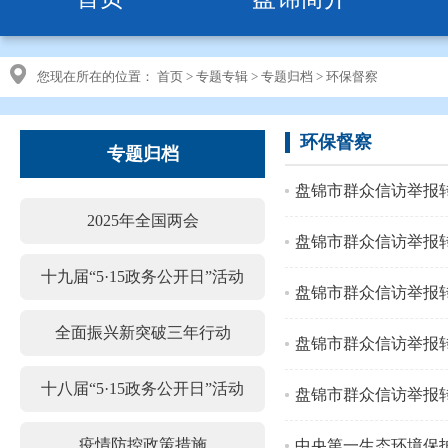
您现在所在的位置：
首页
>
专题专辑
>
专题归档
>
环保督察
环保督察
专题归档
盘锦市群众信访举报
2025年全国两会
盘锦市群众信访举报
十九届“5·15政务公开日”活动
盘锦市群众信访举报
全面振兴新突破三年行动
盘锦市群众信访举报
十八届“5·15政务公开日”活动
盘锦市群众信访举报
疫情防控政策措施
中央第一生态环境保