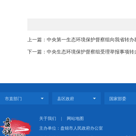
上一篇：中央第一生态环境保护督察组向我省转办群
下一篇：中央生态环境保护督察组受理举报事项转办
关于我们
|
网站地图
主办单位：盘锦市人民政府办公室