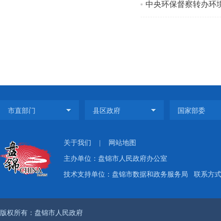
中央环保督察转办环境
关于我们
|
网站地图
主办单位：盘锦市人民政府办公室
技术支持单位：盘锦市数据和政务服务局
联系方式：
版权所有：盘锦市人民政府