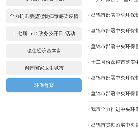
盘锦市部署中央环保督
全力抗击新型冠状病毒感染疫情
盘锦市部署中央环保督
十七届“5·15政务公开日”活动
盘锦市部署中央环保督
稳住经济基本盘
十二月份盘锦市落实中
创建国家卫生城市
盘锦市部署中央环保督
环保督察
盘锦市部署中央环保督
我市全力推进中央环
盘锦市贯彻落实中央第