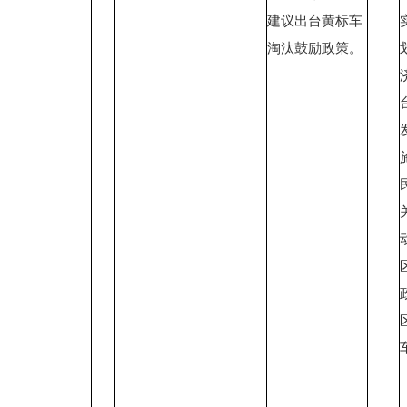
建议出台黄标车
淘汰鼓励政策。