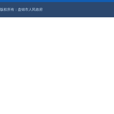
版权所有：盘锦市人民政府