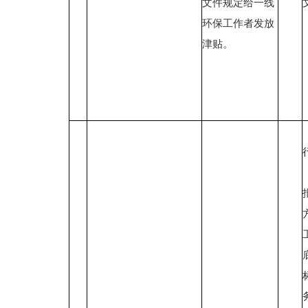
文件规定给一线
环保工作者发放
津贴。