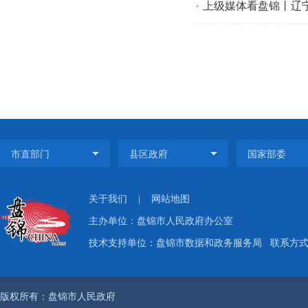
上级媒体看盘锦丨辽宁
关于我们
|
网站地图
主办单位：盘锦市人民政府办公室
技术支持单位：盘锦市数据和政务服务局
联系方式：
版权所有：盘锦市人民政府