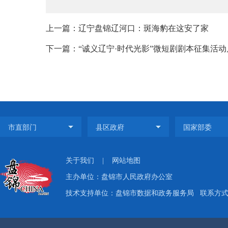
上一篇：辽宁盘锦辽河口：斑海豹在这安了家
下一篇：“诚义辽宁·时代光影”微短剧剧本征集活动
关于我们
|
网站地图
主办单位：盘锦市人民政府办公室
技术支持单位：盘锦市数据和政务服务局
联系方式：