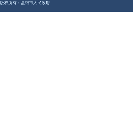
版权所有：盘锦市人民政府