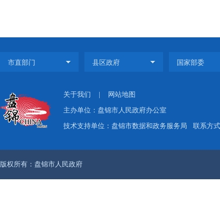
关于我们
|
网站地图
主办单位：盘锦市人民政府办公室
技术支持单位：盘锦市数据和政务服务局
联系方式：
版权所有：盘锦市人民政府