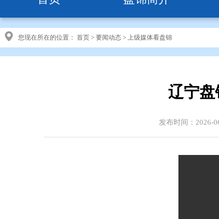
您现在所在的位置：
首页
>
要闻动态
>
上级媒体看盘锦
辽宁盘
发布时间：2026-06