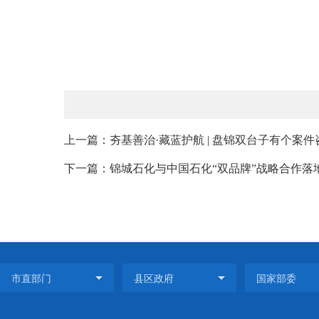
上一篇：夯基善治·藏蓝护航 | 盘锦双台子有个案
下一篇：锦城石化与中国石化“双品牌”战略合作落