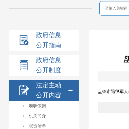
政府信息
公开指南
政府信息
公开制度
法定主动
盘锦市退役军人
公开内容
履职依据
机关简介
权责清单