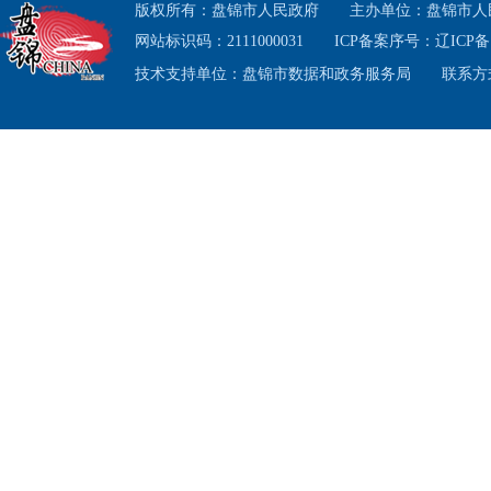
版权所有：盘锦市人民政府
主办单位：盘锦市人
网站标识码：2111000031
ICP备案序号：
辽ICP备1
技术支持单位：盘锦市数据和政务服务局
联系方式