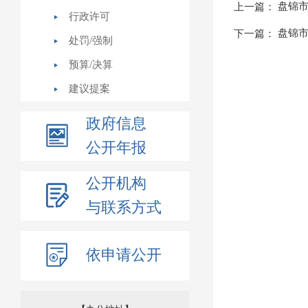
盘锦市
上一篇：
行政许可
盘锦市
下一篇：
处罚/强制
预算/决算
建议提案
政府信息
公开年报
公开机构
与联系方式
依申请公开