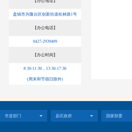
【办公地址】
盘锦市兴隆台区创新街道松林路1号
【办公电话】
0427-2939409
【办公时间】
8:30-11:30，13:30-17:30
(周末和节假日除外)