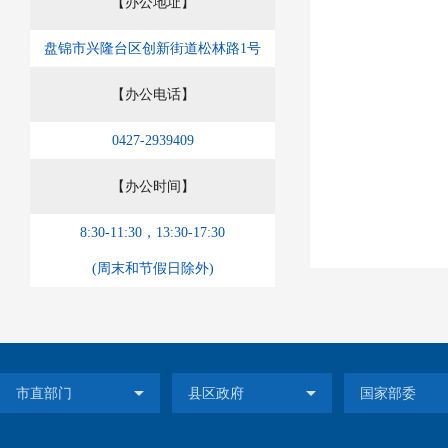
【办公地址】
盘锦市兴隆台区创新街道松林路1号
【办公电话】
0427-2939409
【办公时间】
8:30-11:30，13:30-17:30
(周末和节假日除外)