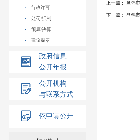
盘锦市
上一篇：
行政许可
盘锦市
下一篇：
处罚/强制
预算/决算
建议提案
政府信息
公开年报
公开机构
与联系方式
依申请公开