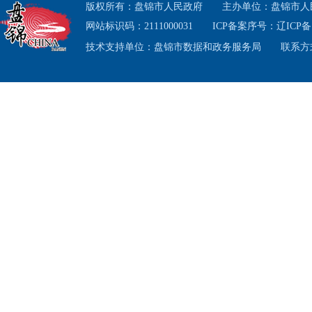
版权所有：盘锦市人民政府
主办单位：盘锦市人
网站标识码：2111000031
ICP备案序号：
辽ICP备1
技术支持单位：盘锦市数据和政务服务局
联系方式