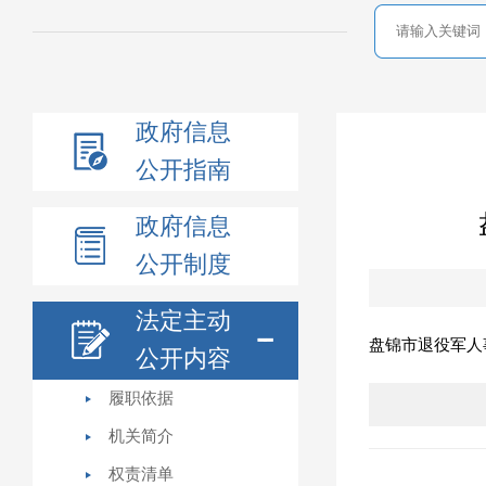
政府信息
公开指南
政府信息
公开制度
法定主动
盘锦市退役军人
公开内容
履职依据
机关简介
权责清单