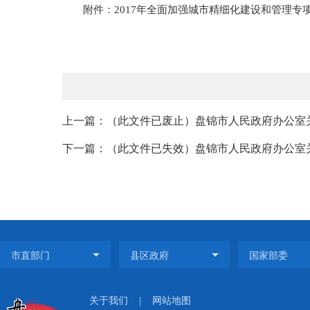
附件：2017年全面加强城市精细化建设和管理专
上一篇：（此文件已废止）盘锦市人民政府办公室关
下一篇：（此文件已失效）盘锦市人民政府办公室关
关于我们
|
网站地图