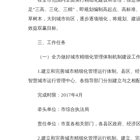
在全市范围内全面实行精细化建设和管理，推进体制
足“三高、三化、三精”，即规划编制高起点、高标准
草树木，大到城市街区，逐步逐项细化，将规划、建设
效益双赢目标。
三、工作任务
（一）全力做好城市精细化管理体制机制建设工
1.建立和完善城市精细化管理运行体制。县区、经
智慧城市运行管理中心、各指导部门分别建立与之相
完成时限：2017年4月
牵头单位：市综合执法局
责任单位：市直各相关部门，各县区政府、经济区
2.建立和完善城市精细化管理运行机制。建立、完