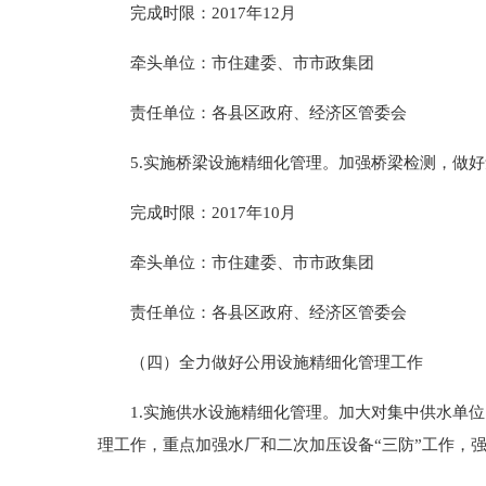
完成时限：2017年12月
牵头单位：市住建委、市市政集团
责任单位：各县区政府、经济区管委会
5.实施桥梁设施精细化管理。加强桥梁检测，做好
完成时限：2017年10月
牵头单位：市住建委、市市政集团
责任单位：各县区政府、经济区管委会
（四）全力做好公用设施精细化管理工作
1.实施供水设施精细化管理。加大对集中供水单位
理工作，重点加强水厂和二次加压设备“三防”工作，