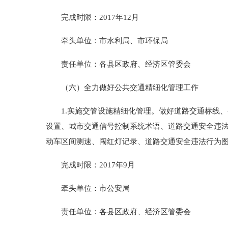
完成时限：2017年12月
牵头单位：市水利局、市环保局
责任单位：各县区政府、经济区管委会
（六）全力做好公共交通精细化管理工作
1.实施交管设施精细化管理。做好道路交通标线、
设置、城市交通信号控制系统术语、道路交通安全违
动车区间测速、闯红灯记录、道路交通安全违法行为
完成时限：2017年9月
牵头单位：市公安局
责任单位：各县区政府、经济区管委会