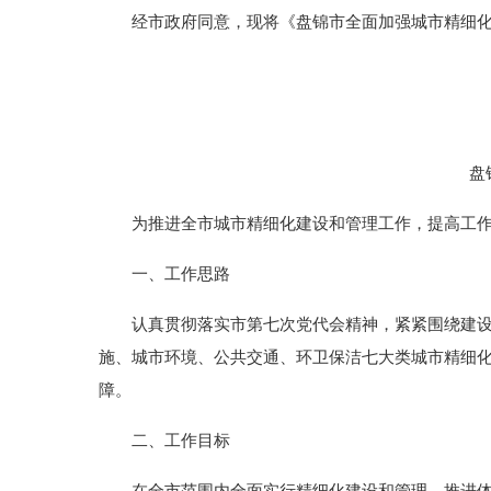
经市政府同意，现将《盘锦市全面加强城市精细化
盘
为推进全市城市精细化建设和管理工作，提高工作
一、工作思路
认真贯彻落实市第七次党代会精神，紧紧围绕建设国
施、城市环境、公共交通、环卫保洁七大类城市精细
障。
二、工作目标