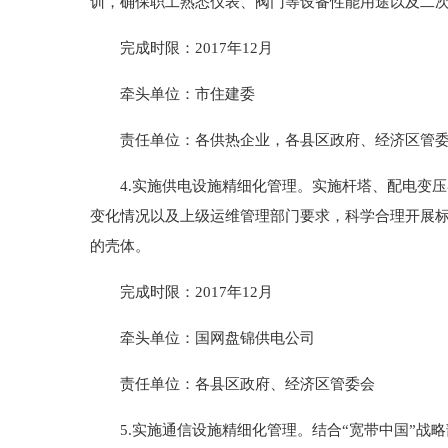
训，确保职工熟悉仪表、阀门等设备性能用途以及二
完成时限：2017年12月
牵头单位：市住建委
责任单位：各供热企业，各县区政府、经济区管
4.实施供电设施精细化管理。实施杆塔、配电变压
变化情况以及上级运维管理部门要求，科学合理开展
的壳体。
完成时限：2017年12月
牵头单位：国网盘锦供电公司
责任单位：各县区政府、经济区管委会
5.实施通信设施精细化管理。结合“宽带中国”战略