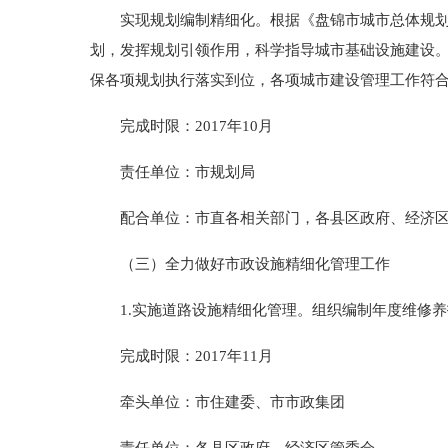
实现规划编制精细化。根据《盘锦市城市总体规划》
划，发挥规划引领作用，科学指导城市基础设施建设
保各项规划执行落实到位，各项城市建设管理工作符
完成时限：2017年10月
责任单位：市规划局
配合单位：市直各相关部门，各县区政府、经济区
（三）全力做好市政设施精细化管理工作
1.实施道路设施精细化管理。组织编制年度维修养
完成时限：2017年11月
牵头单位：市住建委、市市政集团