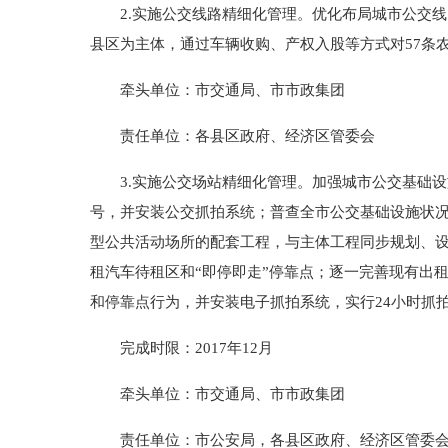
2.实施公交线路精细化管理。优化布局城市公交线
县区为主体，通过车辆收购、产权入股等方式对57条农
牵头单位：市交通局、市市政集团
责任单位：各县区政府、经济区管委会
3.实施公交场站精细化管理。加强城市公交基础设
号，并安装公交抓拍系统；普查全市公交基础设施状
型公共活动场所的配套工程，与主体工程同步规划、
租汽车待租区和“即停即走”停靠点；逐一完善现有出
和停靠点行为，并安装电子抓拍系统，实行24小时抓
完成时限：2017年12月
牵头单位：市交通局、市市政集团
责任单位：市公安局，各县区政府、经济区管委