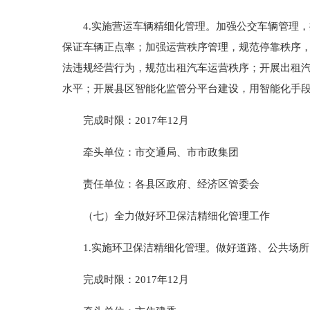
4.实施营运车辆精细化管理。加强公交车辆管理，
保证车辆正点率；加强运营秩序管理，规范停靠秩序
法违规经营行为，规范出租汽车运营秩序；开展出租汽
水平；开展县区智能化监管分平台建设，用智能化手
完成时限：2017年12月
牵头单位：市交通局、市市政集团
责任单位：各县区政府、经济区管委会
（七）全力做好环卫保洁精细化管理工作
1.实施环卫保洁精细化管理。做好道路、公共场所
完成时限：2017年12月