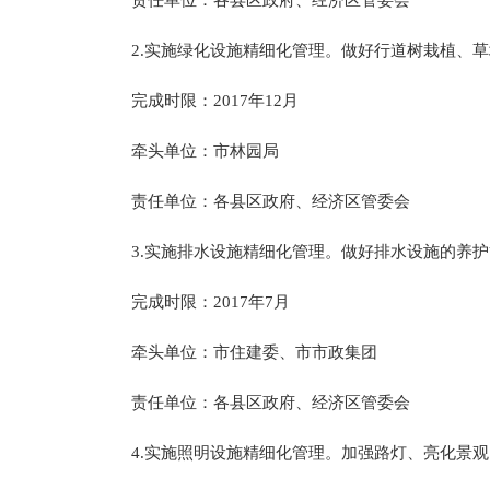
责任单位：各县区政府、经济区管委会
2.实施绿化设施精细化管理。做好行道树栽植、草
完成时限：2017年12月
牵头单位：市林园局
责任单位：各县区政府、经济区管委会
3.实施排水设施精细化管理。做好排水设施的养护
完成时限：2017年7月
牵头单位：市住建委、市市政集团
责任单位：各县区政府、经济区管委会
4.实施照明设施精细化管理。加强路灯、亮化景观