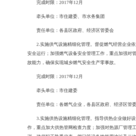
完成时限：2017年12月
牵头单位：市住建委、市水务集团
责任单位：各县区政府、经济区管委会
2.实施供气设施精细化管理。督促燃气经营企业依
安全运行；加强燃气设备安全管理工作，重点加强对
故能力，确保实现城乡燃气安全生产零事故。
完成时限：2017年12月
牵头单位：市住建委
责任单位：各燃气企业，各县区政府、经济区管
3.实施供热设施精细化管理。指导供热企业做好设备
作，重点加大供热管网检查力度；加强对热源厂管理