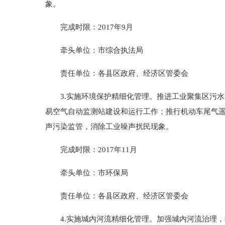
象。
完成时限：2017年9月
牵头单位：市综合执法局
责任单位：各县区政府、经济区管委会
3.实施环境保护精细化管理。推进工业聚集区污水
易空气自动监测站建设和运行工作；推行机动车尾气遥
声污染监管，消除工业噪声扰民现象。
完成时限：2017年11月
牵头单位：市环保局
责任单位：各县区政府、经济区管委会
4.实施城内河流精细化管理。加强城内河流治理，