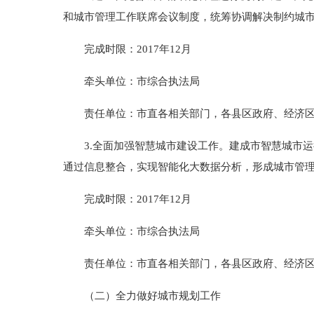
和城市管理工作联席会议制度，统筹协调解决制约城
完成时限：2017年12月
牵头单位：市综合执法局
责任单位：市直各相关部门，各县区政府、经济区
3.全面加强智慧城市建设工作。建成市智慧城市运
通过信息整合，实现智能化大数据分析，形成城市管理
完成时限：2017年12月
牵头单位：市综合执法局
责任单位：市直各相关部门，各县区政府、经济区
（二）全力做好城市规划工作