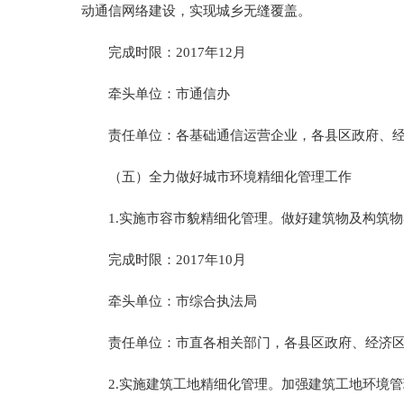
动通信网络建设，实现城乡无缝覆盖。
完成时限：2017年12月
牵头单位：市通信办
责任单位：各基础通信运营企业，各县区政府、经
（五）全力做好城市环境精细化管理工作
1.实施市容市貌精细化管理。做好建筑物及构筑物
完成时限：2017年10月
牵头单位：市综合执法局
责任单位：市直各相关部门，各县区政府、经济区
2.实施建筑工地精细化管理。加强建筑工地环境管