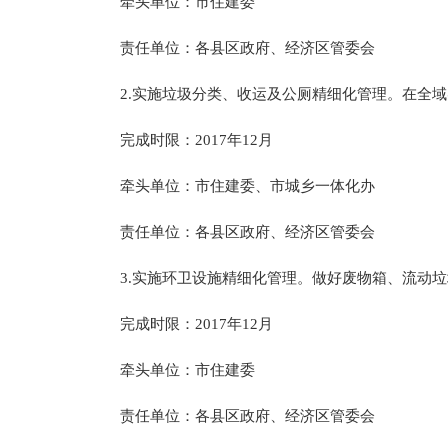
牵头单位：市住建委
责任单位：各县区政府、经济区管委会
2.实施垃圾分类、收运及公厕精细化管理。在全域
完成时限：2017年12月
牵头单位：市住建委、市城乡一体化办
责任单位：各县区政府、经济区管委会
3.实施环卫设施精细化管理。做好废物箱、流动垃
完成时限：2017年12月
牵头单位：市住建委
责任单位：各县区政府、经济区管委会