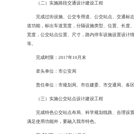
（二）实施路段交通设计建设工程
完成过街设施、公交专用道、公交站点、交通标志标
道功能，标出车道宽度，分隔设施类型、位置、长度
宽度，公交站点位置、尺寸，路内停车设施设置设计
等。
完成时限：2017年10月末
牵头单位：市公安局
责任单位：市规划局、市住建委、市交通局、各区
（三）实施公交站点设计建设工程
完成特色公交站点布局、科学规划线路、合理设置回
满足使用功能外，要融入我市特色。