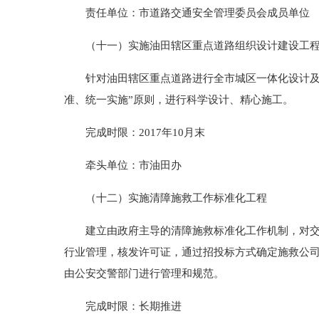
责任单位：市道路交通安全管理委员会成员单位
（十一）实施油田辖区重点道路组织设计建设工
针对油田辖区重点道路进行全市城区一体化设计及组
准、统一实施”原则，进行科学设计、精心施工。
完成时限：2017年10月末
牵头单位：市油田办
（十二）实施清障施救工作标准化工程
建立由政府主导的清障施救标准化工作机制，对交通
行业管理，核发许可证，通过招投标方式确定施救公
由公安交警部门进行管理和规范。
完成时限：长期推进