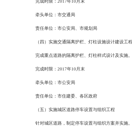
完成时限：2017年10月末
牵头单位：市交通局
责任单位：市公安局、市规划局
（四）实施交通隔离护栏、灯柱设施设计建设工
完成重点道路的隔离护栏、灯柱样式设计及实施。
完成时限：2017年10月末
牵头单位：市公安局
责任单位：市住建委、各区政府
（五）实施城区道路停车设置与组织工程
针对城区道路，制定停车设置与组织方案并实施。城