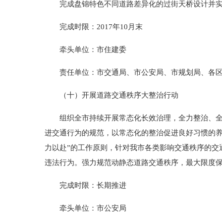
完成盘锦特色不同道路差异化的过街天桥设计并实施
完成时限：2017年10月末
牵头单位：市住建委
责任单位：市交通局、市公安局、市规划局、各区
（十）开展道路交通秩序大整治行动
组织全市持续开展常态化长效治理，全力整治、全面
进交通行为的规范，以常态化的整治促进良好习惯的养
力以赴”的工作原则，针对我市各类影响交通秩序的交
违法行为。强力规范动静态道路交通秩序，最大限度
完成时限：长期推进
牵头单位：市公安局