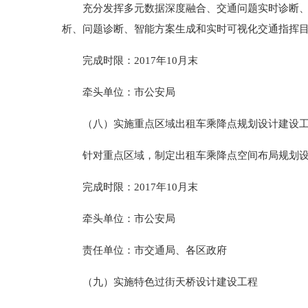
充分发挥多元数据深度融合、交通问题实时诊断、交
析、问题诊断、智能方案生成和实时可视化交通指挥
完成时限：2017年10月末
牵头单位：市公安局
（八）实施重点区域出租车乘降点规划设计建设
针对重点区域，制定出租车乘降点空间布局规划设计
完成时限：2017年10月末
牵头单位：市公安局
责任单位：市交通局、各区政府
（九）实施特色过街天桥设计建设工程