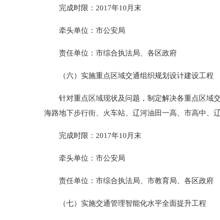
完成时限：2017年10月末
牵头单位：市公安局
责任单位：市综合执法局、各区政府
（六）实施重点区域交通组织规划设计建设工程
针对重点区域现状及问题，制定解决各重点区域交通
海路地下步行街、火车站、辽河油田一高、市高中、
完成时限：2017年10月末
牵头单位：市公安局
责任单位：市综合执法局、市教育局、各区政府
（七）实施交通管理智能化水平全面提升工程