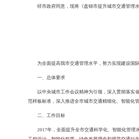
经市政府同意，现将《盘锦市提升城市交通管理水
为全面提高我市交通管理水平，努力实现建设国际化
一、总体要求
以中央城市工作会议精神为引领，深入贯彻落实省第
范样板标准，深入推进全市城市交通精细化、智能化
二、工作目标
2017年，全面提升全市交通科学化、智能化管理