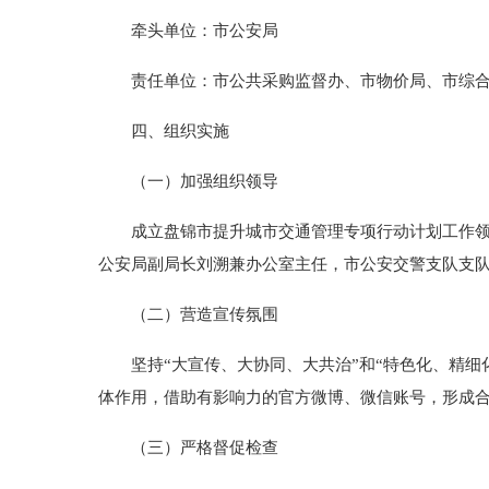
牵头单位：市公安局
责任单位：市公共采购监督办、市物价局、市综合
四、组织实施
（一）加强组织领导
成立盘锦市提升城市交通管理专项行动计划工作领导
公安局副局长刘溯兼办公室主任，市公安交警支队支
（二）营造宣传氛围
坚持“大宣传、大协同、大共治”和“特色化、精细
体作用，借助有影响力的官方微博、微信账号，形成
（三）严格督促检查