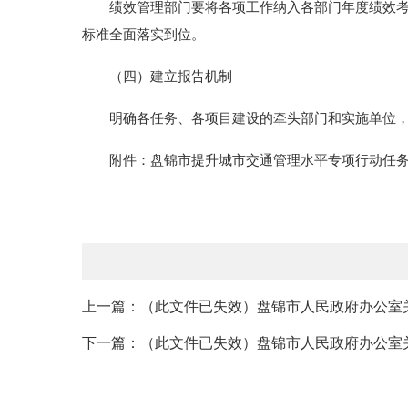
绩效管理部门要将各项工作纳入各部门年度绩效考核
标准全面落实到位。
（四）建立报告机制
明确各任务、各项目建设的牵头部门和实施单位，并
附件：盘锦市提升城市交通管理水平专项行动任务
上一篇：（此文件已失效）盘锦市人民政府办公室关
下一篇：（此文件已失效）盘锦市人民政府办公室关