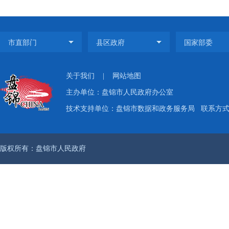
关于我们
|
网站地图
主办单位：盘锦市人民政府办公室
技术支持单位：盘锦市数据和政务服务局
联系方式：
版权所有：盘锦市人民政府