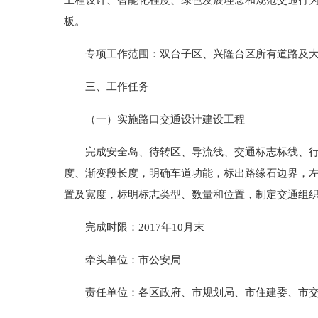
工程设计、智能化程度、绿色发展理念和规范交通行
板。
专项工作范围：双台子区、兴隆台区所有道路及大
三、工作任务
（一）实施路口交通设计建设工程
完成安全岛、待转区、导流线、交通标志标线、行人
度、渐变段长度，明确车道功能，标出路缘石边界，
置及宽度，标明标志类型、数量和位置，制定交通组
完成时限：2017年10月末
牵头单位：市公安局
责任单位：各区政府、市规划局、市住建委、市交