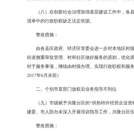
（八）在创新社会治理加强基层建设工作中，各县区
清单中的行政职权缺乏法定依据。
整改措施：
由各县区政府、经济区管委会进一步对本地区村级权
街道侧重审批管理、村和社区做好服务的原则，优化
对于服务事项，继续由村级办理。实现行政职权和服
2017年6月末前）
二、个别市直部门放权后业务指导不到位
（九）市级赋予兴隆台区的“供热特许经营企业资格审
建委、市人防办未深入开展培训指导工作，兴隆台区
整改措施：