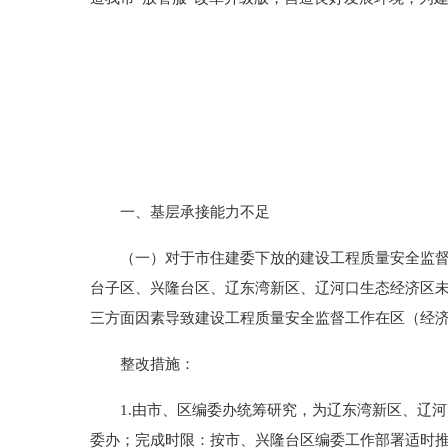
一、基层承接能力不足
（一）对于市住建委下放的建设工程质量安全监督方
台子区、兴隆台区、辽东湾新区、辽河口生态经济区
三方面因素导致建设工程质量安全监督工作在区（经
整改措施：
1.由市、区编委办统筹研究，为辽东湾新区、辽河
委办；完成时限：按市、兴隆台区编委工作部署适时