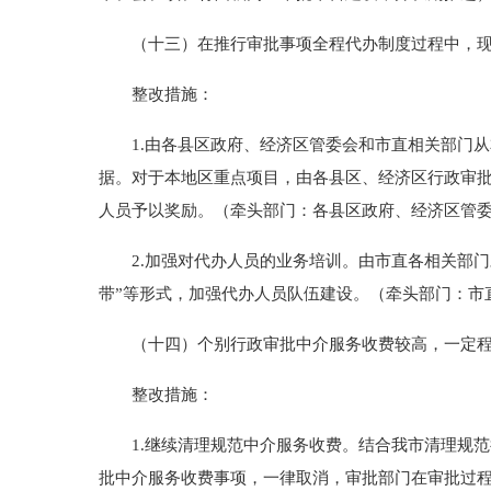
（十三）在推行审批事项全程代办制度过程中，现有
整改措施：
1.由各县区政府、经济区管委会和市直相关部门从
据。对于本地区重点项目，由各县区、经济区行政审
人员予以奖励。（牵头部门：各县区政府、经济区管
2.加强对代办人员的业务培训。由市直各相关部门
带”等形式，加强代办人员队伍建设。（牵头部门：市
（十四）个别行政审批中介服务收费较高，一定程
整改措施：
1.继续清理规范中介服务收费。结合我市清理规范
批中介服务收费事项，一律取消，审批部门在审批过