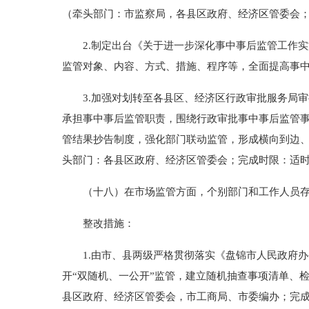
（牵头部门：市监察局，各县区政府、经济区管委会
2.制定出台《关于进一步深化事中事后监管工作实
监管对象、内容、方式、措施、程序等，全面提高事中
3.加强对划转至各县区、经济区行政审批服务局审
承担事中事后监管职责，围绕行政审批事中事后监管
管结果抄告制度，强化部门联动监管，形成横向到边
头部门：各县区政府、经济区管委会；完成时限：适
（十八）在市场监管方面，个别部门和工作人员存在
整改措施：
1.由市、县两级严格贯彻落实《盘锦市人民政府办公
开“双随机、一公开”监管，建立随机抽查事项清单、
县区政府、经济区管委会，市工商局、市委编办；完