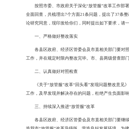
按照市委、市政府关于深化“放管服”改革工作部署，
全面回查，共梳理出7个方面21条问题，提出了37条
论研究同意，现印发给你们，同时提出如下要求，请
一、严格做好整改落实
各县区政府、经济区管委会及市直相关部门要对照《
工作，并在规定时限内整改完毕。市、县两级督查部
二、认真做好对照检查
《关于“放管服”改革“回头看”发现问题整改意见》
工作，及早发现并解决存在的问题，杜绝产生负面影
三、持续深入推进“放管服”改革
各县区政府、经济区管委会及市直相关部门要继续巩
造我市“放管服”改革升级版，营造良好发展环境，为