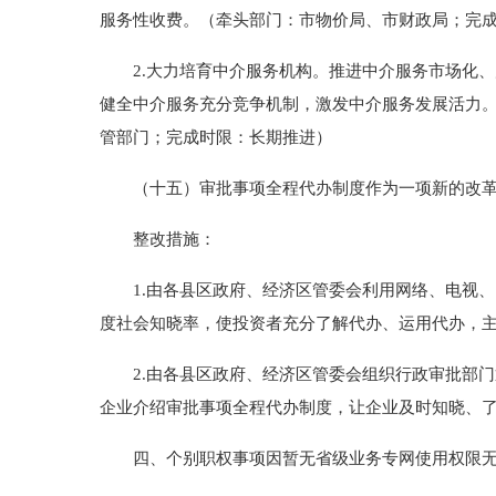
服务性收费。（牵头部门：市物价局、市财政局；完
2.大力培育中介服务机构。推进中介服务市场化、
健全中介服务充分竞争机制，激发中介服务发展活力
管部门；完成时限：长期推进）
（十五）审批事项全程代办制度作为一项新的改革
整改措施：
1.由各县区政府、经济区管委会利用网络、电视、
度社会知晓率，使投资者充分了解代办、运用代办，主
2.由各县区政府、经济区管委会组织行政审批部门
企业介绍审批事项全程代办制度，让企业及时知晓、
四、个别职权事项因暂无省级业务专网使用权限无