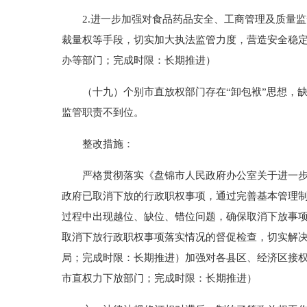
2.进一步加强对食品药品安全、工商管理及质量监
裁量权等手段，切实加大执法监管力度，营造安全稳
办等部门；完成时限：长期推进）
（十九）个别市直放权部门存在“卸包袱”思想，缺
监管职责不到位。
整改措施：
严格贯彻落实《盘锦市人民政府办公室关于进一步做
政府已取消下放的行政职权事项，通过完善基本管理
过程中出现越位、缺位、错位问题，确保取消下放事项
取消下放行政职权事项落实情况的督促检查，切实解
局；完成时限：长期推进）加强对各县区、经济区接
市直权力下放部门；完成时限：长期推进）