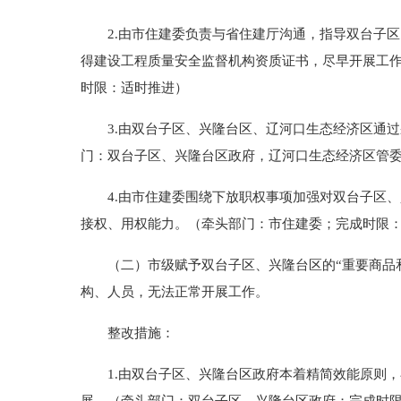
2.由市住建委负责与省住建厅沟通，指导双台子区
得建设工程质量安全监督机构资质证书，尽早开展工
时限：适时推进）
3.由双台子区、兴隆台区、辽河口生态经济区通过
门：双台子区、兴隆台区政府，辽河口生态经济区管委会
4.由市住建委围绕下放职权事项加强对双台子区、
接权、用权能力。（牵头部门：市住建委；完成时限：2
（二）市级赋予双台子区、兴隆台区的“重要商品和
构、人员，无法正常开展工作。
整改措施：
1.由双台子区、兴隆台区政府本着精简效能原则，