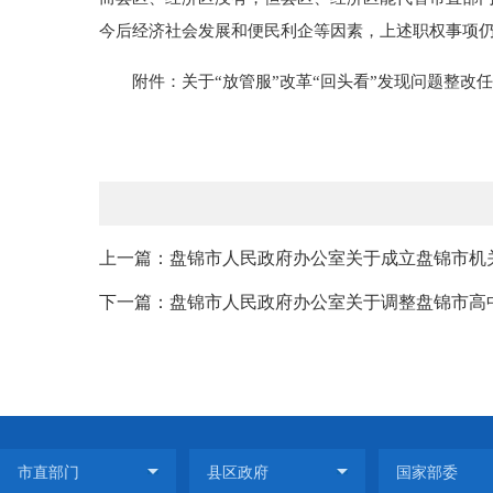
今后经济社会发展和便民利企等因素，上述职权事项
附件：关于“放管服”改革“回头看”发现问题整改
上一篇：盘锦市人民政府办公室关于成立盘锦市机关
下一篇：盘锦市人民政府办公室关于调整盘锦市高中