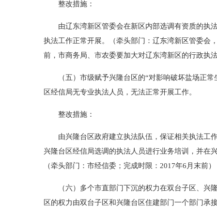
整改措施：
由辽东湾新区管委会在新区内部选调有资质的执法人
执法工作正常开展。（牵头部门：辽东湾新区管委会，
前，市商务局、市农委要加大对辽东湾新区的行政执法力
（五）市级赋予兴隆台区的“对影响破坏盐场正常生产
区经信局无专业执法人员，无法正常开展工作。
整改措施：
由兴隆台区政府建立执法队伍，保证相关执法工作顺
兴隆台区经信局选调的执法人员进行业务培训，并在兴
（牵头部门：市经信委；完成时限：2017年6月末前）
（六）多个市直部门下沉的权力在双台子区、兴隆台
区的权力由双台子区和兴隆台区住建部门一个部门承