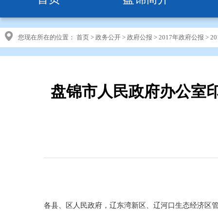
您现在所在的位置：
首页
>
政务公开
>
政府公报
>
2017年政府公报
>
2
盘锦市人民政府办公室印
各县、区人民政府，辽东湾新区、辽河口生态经济区