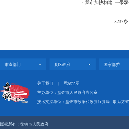
我市加快构建“一带双
3237条
关于我们
|
网站地图
主办单位：盘锦市人民政府办公室
技术支持单位：盘锦市数据和政务服务局
联系方式：
版权所有：盘锦市人民政府