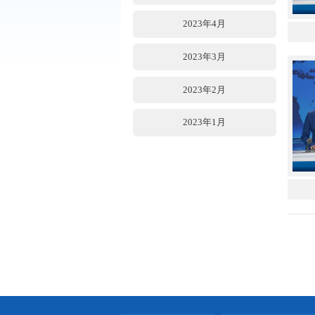
2023年7月
2023年6月
2023年5月
2023年4月
2023年3月
2023年2月
2023年1月