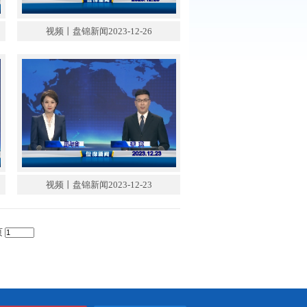
锦新闻2023-12-27
视频丨盘锦新闻2023-12-26