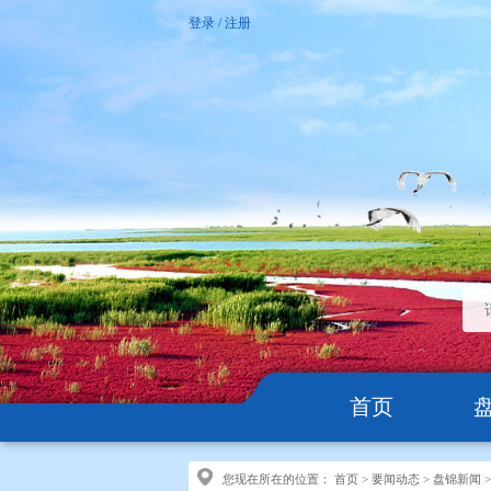
登录
/
注册
首页