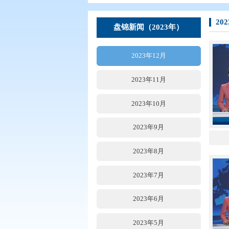
您现在所在的位置：
首页
>
要闻动
盘锦新闻（2023年）
2023年12月
2023年11月
2023年10月
2023年9月
2023年8月