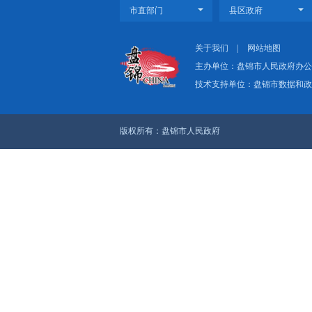
关于我们
|
网
主办单位：盘
技术支持单位：