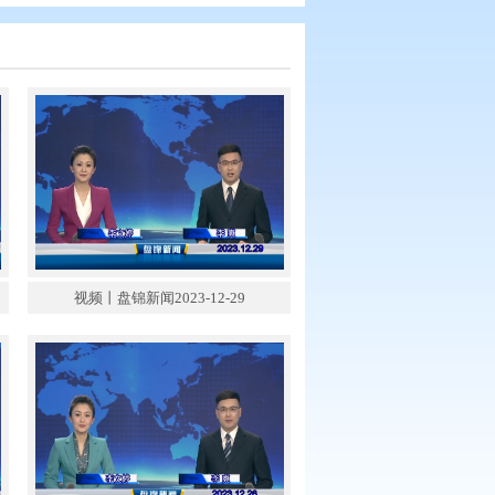
锦新闻2023-12-30
视频丨盘锦新闻2023-12-29