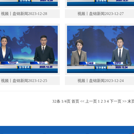
视频丨盘锦新闻2023-12-28
视频丨盘