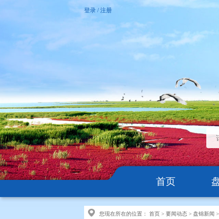
登录
/
注册
首页