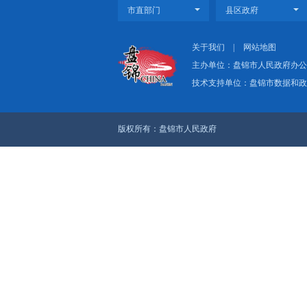
关于我们
|
网
主办单位：盘
技术支持单位：