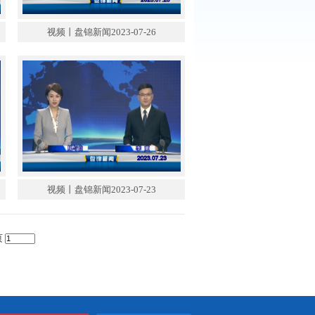
锦新闻2023-07-27
视频丨盘锦新闻2023-07-26