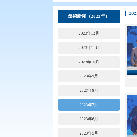
您现在所在的位置：
首页
>
要闻动
盘锦新闻（2023年）
2023年12月
2023年11月
2023年10月
2023年9月
2023年8月