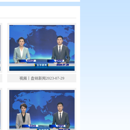
锦新闻2023-07-30
视频丨盘锦新闻2023-07-29