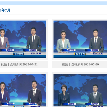
态
>
盘锦新闻
>
盘锦新闻（2023年）
>
2023年7月
2023年7月
视频丨盘锦新闻2023-07-31
视频丨盘