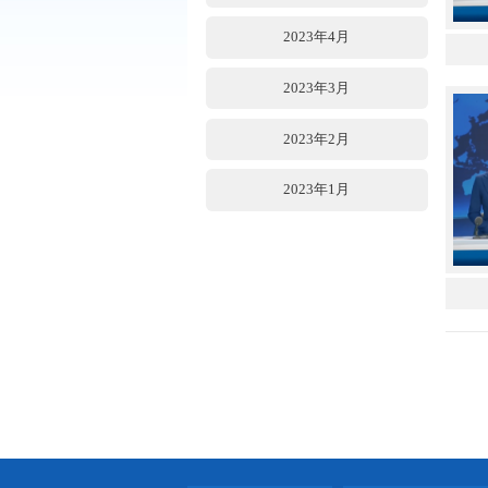
2023年7月
2023年6月
2023年5月
2023年4月
2023年3月
2023年2月
2023年1月