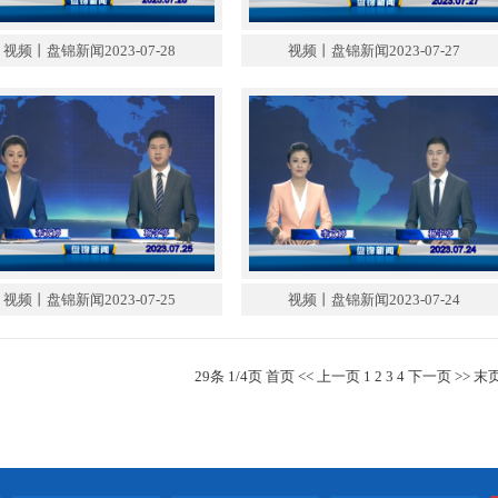
视频丨盘锦新闻2023-07-28
视频丨盘