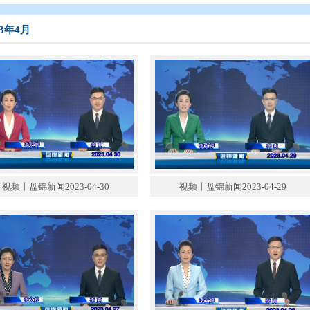
态
>
盘锦新闻
>
盘锦新闻（2023年）
>
2023年4月
2023年4月
视频丨盘锦新闻2023-04-30
视频丨盘