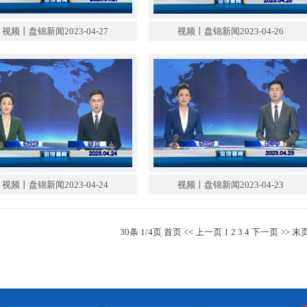
视频丨盘锦新闻2023-04-27
视频丨盘