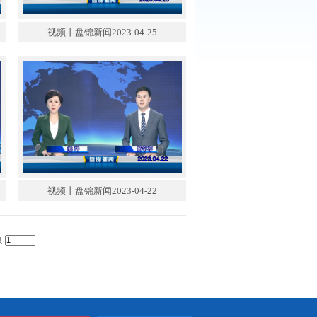
锦新闻2023-04-26
视频丨盘锦新闻2023-04-25