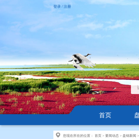
登录
/
注册
首页