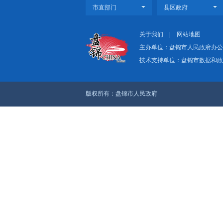
关于我们
|
网
主办单位：盘
技术支持单位：