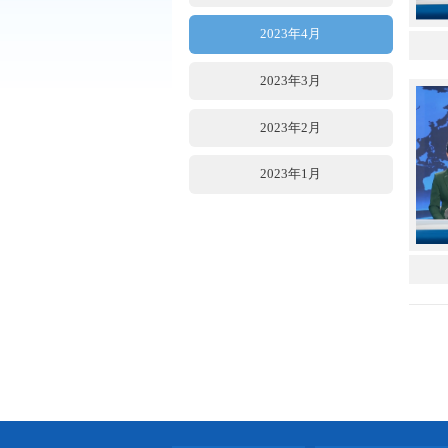
2023年7月
2023年6月
2023年5月
2023年4月
2023年3月
2023年2月
2023年1月