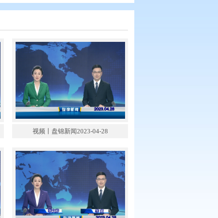
锦新闻2023-04-29
视频丨盘锦新闻2023-04-28