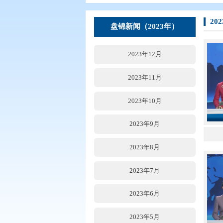
您现在所在的位置：
首页
>
要闻动
盘锦新闻（2023年）
2023年12月
2023年11月
2023年10月
2023年9月
2023年8月