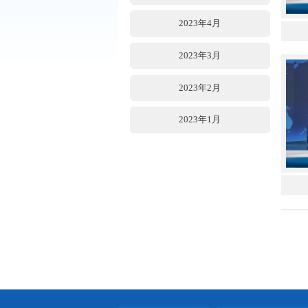
2023年7月
2023年6月
2023年5月
2023年4月
2023年3月
2023年2月
2023年1月