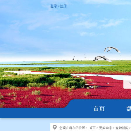
登录
/
注册
首页