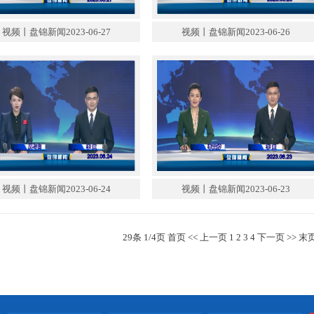
视频丨盘锦新闻2023-06-27
视频丨盘