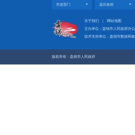
关于我们
|
网
主办单位：盘
技术支持单位：