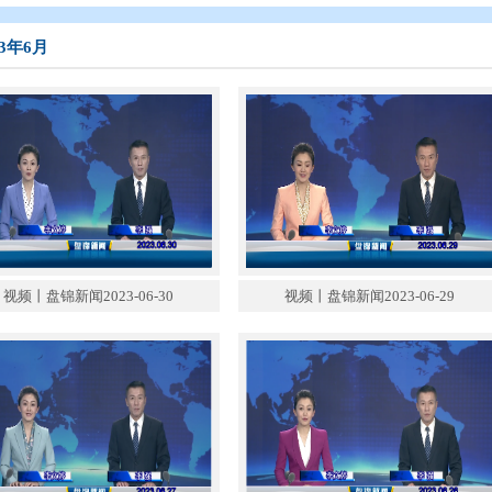
态
>
盘锦新闻
>
盘锦新闻（2023年）
>
2023年6月
2023年6月
视频丨盘锦新闻2023-06-30
视频丨盘