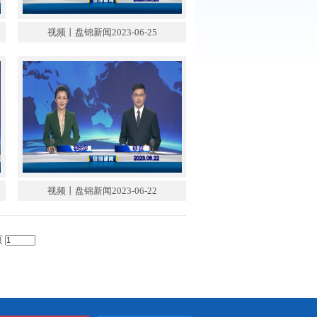
锦新闻2023-06-26
视频丨盘锦新闻2023-06-25