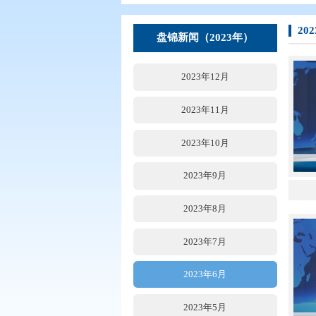
您现在所在的位置：
首页
>
要闻动
盘锦新闻（2023年）
2023年12月
2023年11月
2023年10月
2023年9月
2023年8月