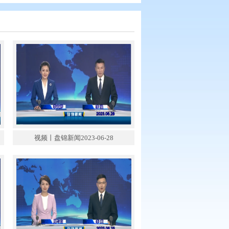
锦新闻2023-06-29
视频丨盘锦新闻2023-06-28