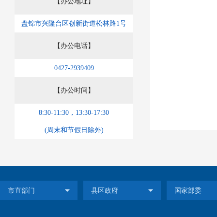
【办公地址】
盘锦市兴隆台区创新街道松林路1号
【办公电话】
0427-2939409
【办公时间】
8:30-11:30，13:30-17:30
(周末和节假日除外)