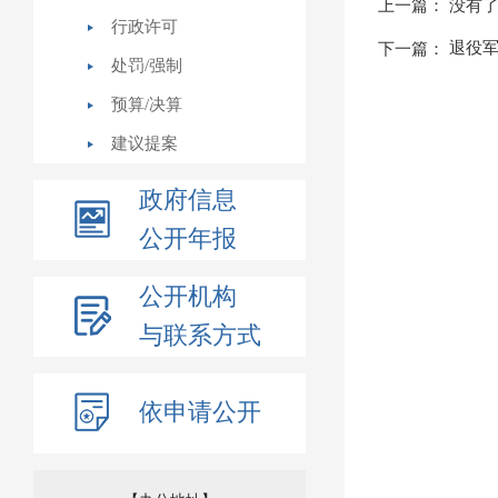
上一篇： 没有
行政许可
退役军
下一篇：
处罚/强制
预算/决算
建议提案
政府信息
公开年报
公开机构
与联系方式
依申请公开