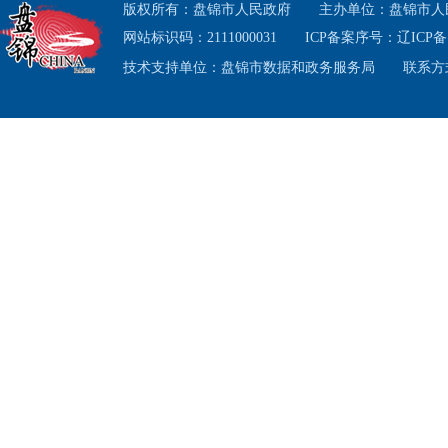
版权所有：盘锦市人民政府
主办单位：盘锦市人
网站标识码：2111000031
ICP备案序号：
辽ICP备1
技术支持单位：盘锦市数据和政务服务局
联系方式