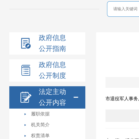
政府信息
公开指南
政府信息
公开制度
法定主动
市退役军人事务
公开内容
履职依据
机关简介
权责清单