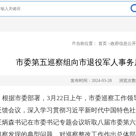
当前位置：
首页
>
政府信息公开
市委第五巡察组向市退役军人事务
发布时间：2024-03-28
浏览次数
根据市委部署，
3月22日上午，市委巡察工作
反馈会议，深入学习贯彻习近平新时代中国特色社
王炳森书记在市委书记专题会议听取八届市委第六
巡察发现的典型问题，对巡察整改工作作出总体部