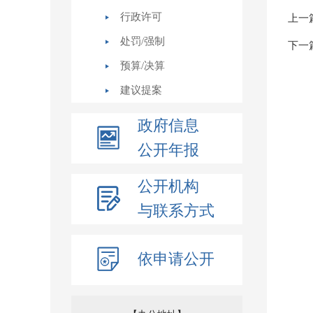
行政许可
上一
处罚/强制
下一
预算/决算
建议提案
政府信息
公开年报
公开机构
与联系方式
依申请公开