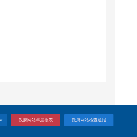
政府网站年度报表
政府网站检查通报