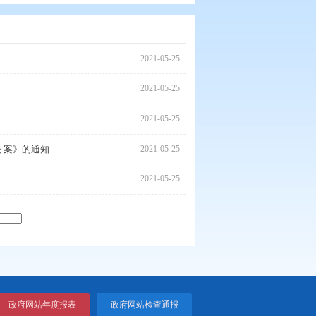
2021
定
2021
政职权的决定
2021
报告〉任务分解和责任分工方案》的通知
2021
2021