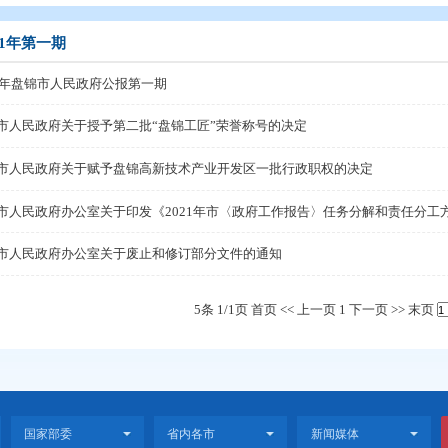
开
>
政府公报
>
2021年政府公报
>
2021年第一期
2021年第一期
2021年盘锦市人民政府公报第一期
盘锦市人民政府关于授予第二批“盘锦工匠”荣誉称号的决
盘锦市人民政府关于赋予盘锦高新技术产业开发区一批行
盘锦市人民政府办公室关于印发《2021年市〈政府工作
盘锦市人民政府办公室关于废止和修订部分文件的通知