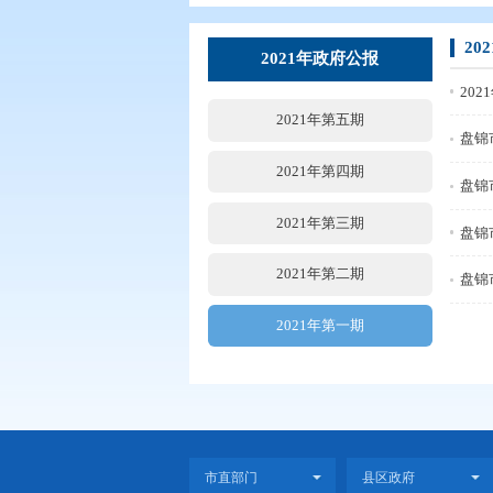
您现在所在的位置：
首页
>
政务公
2021年政府公报
2021年第五期
2021年第四期
2021年第三期
2021年第二期
2021年第一期