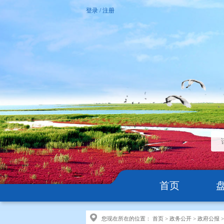
登录
/
注册
首页