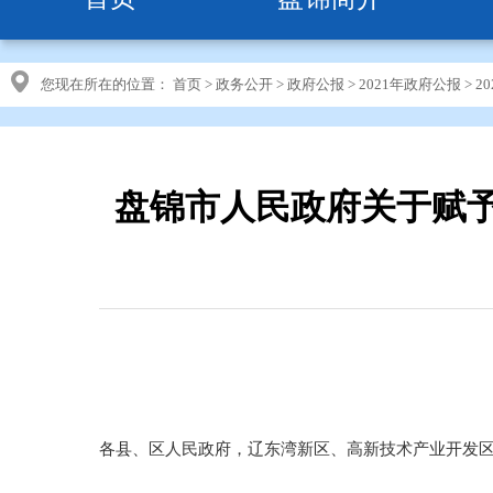
您现在所在的位置：
首页
>
政务公开
>
政府公报
>
2021年政府公报
>
2
盘锦市人民政府关于赋
各县、区人民政府，辽东湾新区、高新技术产业开发