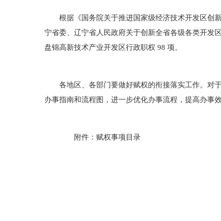
根据《国务院关于推进国家级经济技术开发区创新提升
宁省委、辽宁省人民政府关于创新全省各级各类开发区
盘锦高新技术产业开发区行政职权 98 项。
各地区、各部门要做好赋权的衔接落实工作。对于赋
办事指南和流程图，进一步优化办事流程，提高办事
附件：赋权事项目录