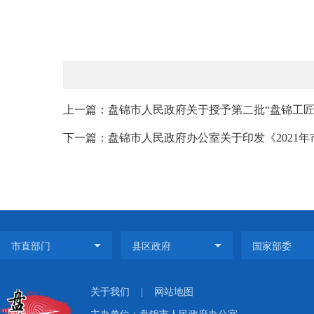
上一篇：盘锦市人民政府关于授予第二批“盘锦工匠
下一篇：盘锦市人民政府办公室关于印发《2021年
关于我们
|
网站地图