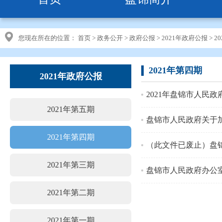
您现在所在的位置：
首页
>
政务公开
>
政府公报
>
2021年政府公报
>
2
2021年第四期
2021年政府公报
2021年盘锦市人民
2021年第五期
盘锦市人民政府关于
2021年第四期
2021年第三期
盘锦市人民政府办公
2021年第二期
2021年第一期