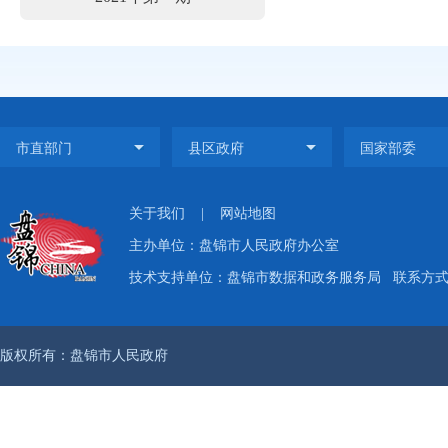
关于我们
|
网站地图
主办单位：盘锦市人民政府办公室
技术支持单位：盘锦市数据和政务服务局
联系方式：
版权所有：盘锦市人民政府