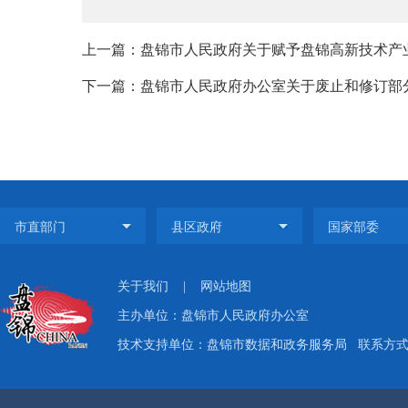
上一篇：盘锦市人民政府关于赋予盘锦高新技术产业
下一篇：盘锦市人民政府办公室关于废止和修订部
关于我们
|
网站地图
主办单位：盘锦市人民政府办公室
技术支持单位：盘锦市数据和政务服务局
联系方式：