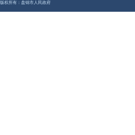
版权所有：盘锦市人民政府