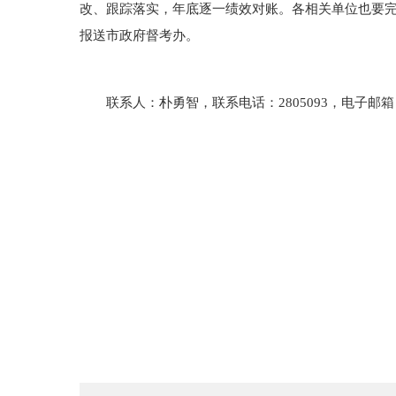
改、跟踪落实，年底逐一绩效对账。各相关单位也要完
报送市政府督考办。
联系人：朴勇智，联系电话：2805093，电子邮箱：pjz